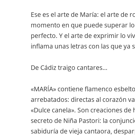
Ese es el arte de María: el arte de 
momento en que puede superar lo 
perfecto. Y el arte de exprimir lo v
inflama unas letras con las que ya s
De Cádiz traigo cantares…
«MARÍA» contiene flamenco esbelto,
arrebatados: directas al corazón va
«Dulce canela». Son creaciones de 
secreto de Niña Pastori: la conjunc
sabiduría de vieja cantaora, despar