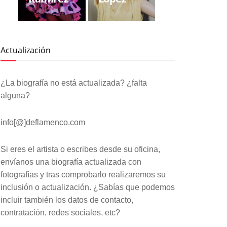
Actualización
¿La biografía no está actualizada? ¿falta
alguna?
info[@]deflamenco.com
Si eres el artista o escribes desde su oficina,
envíanos una biografía actualizada con
fotografías y tras comprobarlo realizaremos su
inclusión o actualización. ¿Sabías que podemos
incluir también los datos de contacto,
contratación, redes sociales, etc?