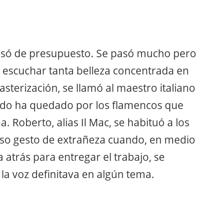
 pasó de presupuesto. Se pasó mucho pero
 escuchar tanta belleza concentrada en
sterización, se llamó al maestro italiano
ado ha quedado por los flamencos que
 Roberto, alias Il Mac, se habituó a los
uso gesto de extrañeza cuando, en medio
 atrás para entregar el trabajo, se
la voz definitava en algún tema.