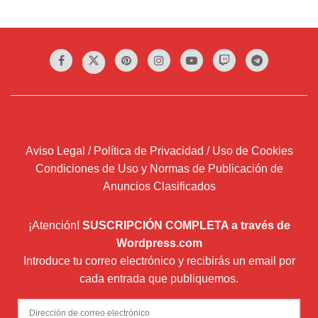
Aviso Legal / Política de Privacidad / Uso de Cookies
Condiciones de Uso y Normas de Publicación de
Anuncios Clasificados
¡Atención!
SUSCRIPCIÓN COMPLETA a través de
Wordpress.com
Introduce tu correo electrónico y recibirás un email por
cada entrada que publiquemos.
Dirección