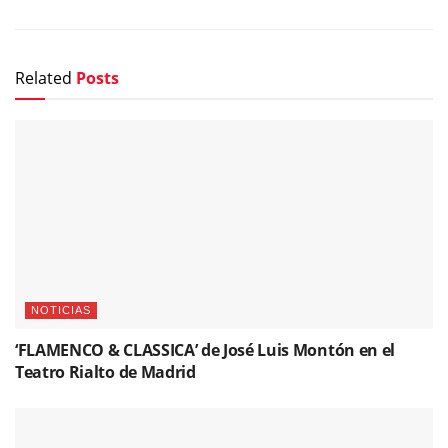
Related
Posts
NOTICIAS
‘FLAMENCO & CLASSICA’ de José Luis Montón en el
Teatro Rialto de Madrid