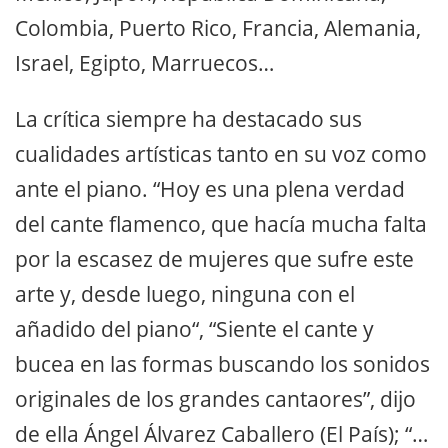
Colombia, Puerto Rico, Francia, Alemania,
Israel, Egipto, Marruecos…
La crítica siempre ha destacado sus
cualidades artísticas tanto en su voz como
ante el piano. “Hoy es una plena verdad
del cante flamenco, que hacía mucha falta
por la escasez de mujeres que sufre este
arte y, desde luego, ninguna con el
añadido del piano“, “Siente el cante y
bucea en las formas buscando los sonidos
originales de los grandes cantaores”, dijo
de ella Ángel Álvarez Caballero (El País); “…