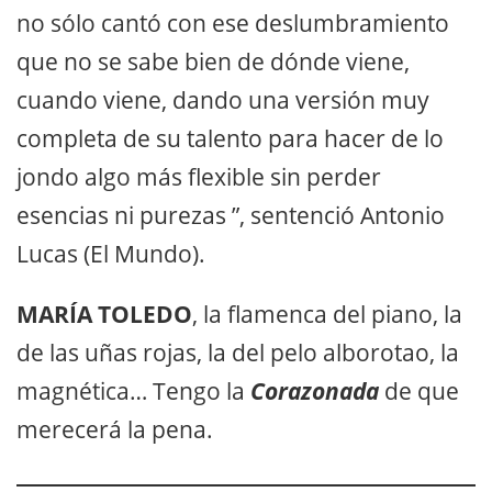
no sólo cantó con ese deslumbramiento
que no se sabe bien de dónde viene,
cuando viene, dando una versión muy
completa de su talento para hacer de lo
jondo algo más flexible sin perder
esencias ni purezas ”, sentenció Antonio
Lucas (El Mundo).
MARÍA TOLEDO
, la flamenca del piano, la
de las uñas rojas, la del pelo alborotao, la
magnética… Tengo la
Corazonada
de que
merecerá la pena.