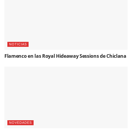
NOTICIAS
Flamenco en las Royal Hideaway Sessions de Chiclana
NOVEDADES