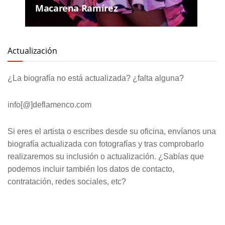
Macarena Ramírez
Actualización
¿La biografía no está actualizada? ¿falta alguna?
info[@]deflamenco.com
Si eres el artista o escribes desde su oficina, envíanos una
biografía actualizada con fotografías y tras comprobarlo
realizaremos su inclusión o actualización. ¿Sabías que
podemos incluir también los datos de contacto,
contratación, redes sociales, etc?