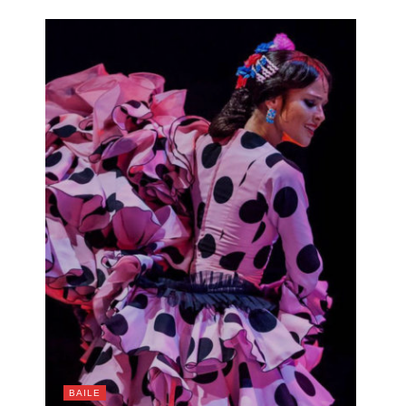
BAILE