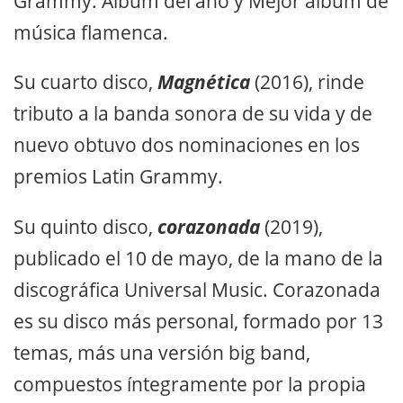
Grammy: Álbum del año y Mejor álbum de
música flamenca.
Su cuarto disco,
Magnética
(2016), rinde
tributo a la banda sonora de su vida y de
nuevo obtuvo dos nominaciones en los
premios Latin Grammy.
Su quinto disco,
corazonada
(2019),
publicado el 10 de mayo, de la mano de la
discográfica Universal Music. Corazonada
es su disco más personal, formado por 13
temas, más una versión big band,
compuestos íntegramente por la propia