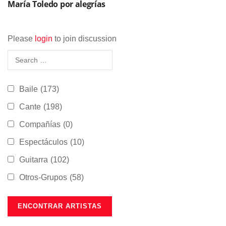
María Toledo por alegrías
Please
login
to join discussion
Baile
(173)
Cante
(198)
Compañías
(0)
Espectáculos
(10)
Guitarra
(102)
Otros-Grupos
(58)