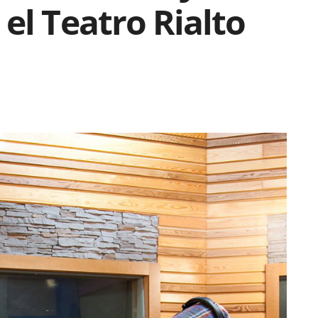
el Teatro Rialto