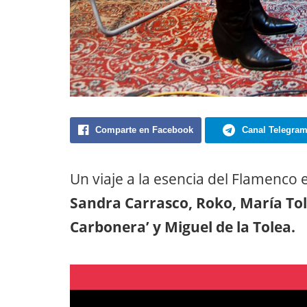
Comparte en Facebook
Canal Telegra
Un viaje a la esencia del Flamenc
Sandra Carrasco, Roko, María Tol
Carbonera’ y Miguel de la Tolea.