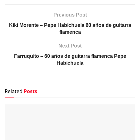
Previous Post
Kiki Morente – Pepe Habichuela 60 años de guitarra
flamenca
Next Post
Farruquito – 60 años de guitarra flamenca Pepe
Habichuela
Related
Posts