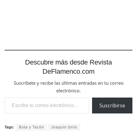
Descubre más desde Revista
DeFlamenco.com
Suscríbete y recibe las últimas entradas en tu correo
electrónico.
Escribe tu correo electrónico…
Suscribirse
Tags:
Bota y Tacón
Joaquín Grilo