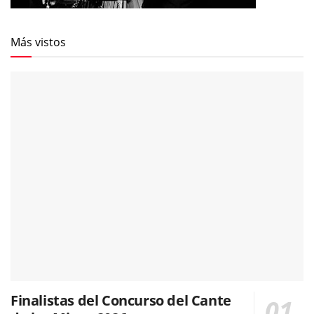
Más vistos
Finalistas del Concurso del Cante