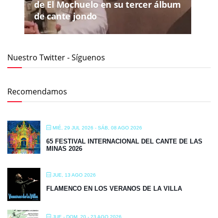
de El Mochuelo en su tercer álbum
de cante jondo
Nuestro Twitter - Síguenos
Recomendamos
MIÉ, 29 JUL 2026
- SÁB, 08 AGO 2026
65 FESTIVAL INTERNACIONAL DEL CANTE DE LAS
MINAS 2026
JUE, 13 AGO 2026
FLAMENCO EN LOS VERANOS DE LA VILLA
JUE - DOM, 20 - 23 AGO 2026