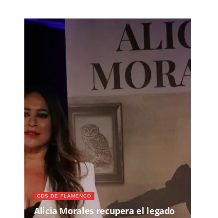
CDS DE FLAMENCO
Alicia Morales recupera el legado