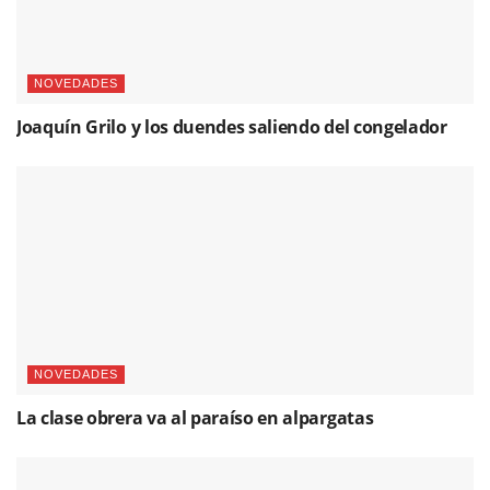
NOVEDADES
Joaquín Grilo y los duendes saliendo del congelador
NOVEDADES
La clase obrera va al paraíso en alpargatas