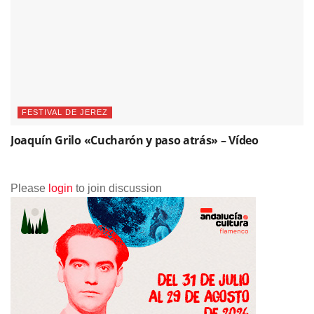
FESTIVAL DE JEREZ
Joaquín Grilo «Cucharón y paso atrás» – Vídeo
Please
login
to join discussion