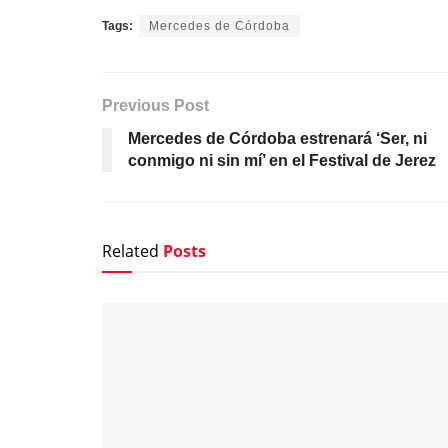
Tags:
Mercedes de Córdoba
Previous Post
Mercedes de Córdoba estrenará ‘Ser, ni
conmigo ni sin mí’ en el Festival de Jerez
Related
Posts