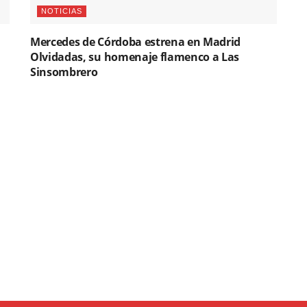
NOTICIAS
Mercedes de Córdoba estrena en Madrid
Olvidadas, su homenaje flamenco a Las
Sinsombrero