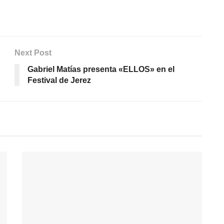
Next Post
Gabriel Matías presenta «ELLOS» en el
Festival de Jerez