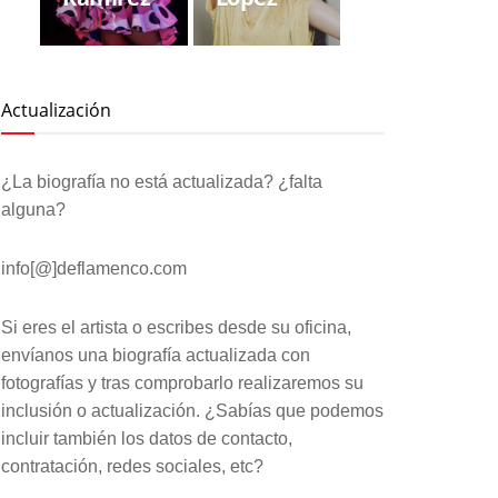
Actualización
¿La biografía no está actualizada? ¿falta
alguna?
info[@]deflamenco.com
Si eres el artista o escribes desde su oficina,
envíanos una biografía actualizada con
fotografías y tras comprobarlo realizaremos su
inclusión o actualización. ¿Sabías que podemos
incluir también los datos de contacto,
contratación, redes sociales, etc?