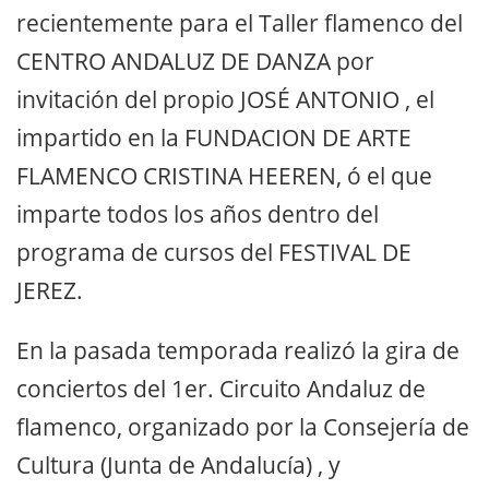
recientemente para el Taller flamenco del
CENTRO ANDALUZ DE DANZA por
invitación del propio JOSÉ ANTONIO , el
impartido en la FUNDACION DE ARTE
FLAMENCO CRISTINA HEEREN, ó el que
imparte todos los años dentro del
programa de cursos del FESTIVAL DE
JEREZ.
En la pasada temporada realizó la gira de
conciertos del 1er. Circuito Andaluz de
flamenco, organizado por la Consejería de
Cultura (Junta de Andalucía) , y