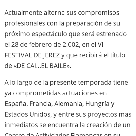
Actualmente alterna sus compromisos
profesionales con la preparación de su
próximo espectáculo que será estrenado
el 28 de febrero de 2.002, en el VI
FESTIVAL DE JEREZ y que recibirá el título
de «DE CAI…EL BAILE».
A lo largo de la presente temporada tiene
ya comprometidas actuaciones en
España, Francia, Alemania, Hungría y
Estados Unidos, y entre sus proyectos mas
inmediatos se encuentra la creación de un
Centro de Actividades Flamencas en su