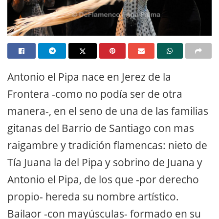
Antonio el Pipa nace en Jerez de la
Frontera -como no podía ser de otra
manera-, en el seno de una de las familias
gitanas del Barrio de Santiago con mas
raigambre y tradición flamencas: nieto de
Tía Juana la del Pipa y sobrino de Juana y
Antonio el Pipa, de los que -por derecho
propio- hereda su nombre artístico.
Bailaor -con mayúsculas- formado en su