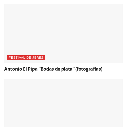
FESTIVAL DE JEREZ
Antonio El Pipa “Bodas de plata” (fotografías)