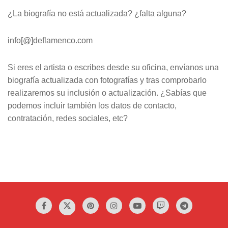
¿La biografía no está actualizada? ¿falta alguna?
info[@]deflamenco.com
Si eres el artista o escribes desde su oficina, envíanos una
biografía actualizada con fotografías y tras comprobarlo
realizaremos su inclusión o actualización. ¿Sabías que
podemos incluir también los datos de contacto,
contratación, redes sociales, etc?