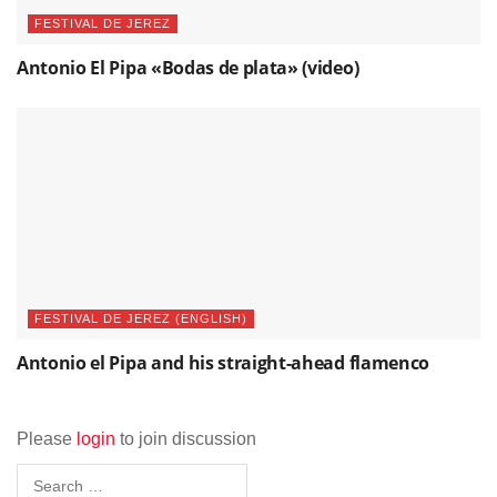
FESTIVAL DE JEREZ
Antonio El Pipa «Bodas de plata» (video)
FESTIVAL DE JEREZ (ENGLISH)
Antonio el Pipa and his straight-ahead flamenco
Please
login
to join discussion