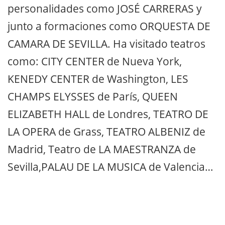
personalidades como JOSÉ CARRERAS y
junto a formaciones como ORQUESTA DE
CAMARA DE SEVILLA. Ha visitado teatros
como: CITY CENTER de Nueva York,
KENEDY CENTER de Washington, LES
CHAMPS ELYSSES de París, QUEEN
ELIZABETH HALL de Londres, TEATRO DE
LA OPERA de Grass, TEATRO ALBENIZ de
Madrid, Teatro de LA MAESTRANZA de
Sevilla,PALAU DE LA MUSICA de Valencia…