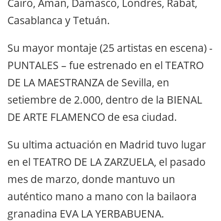
Cairo, Aman, Damasco, Londres, Rabat,
Casablanca y Tetuán.
Su mayor montaje (25 artistas en escena) -
PUNTALES – fue estrenado en el TEATRO
DE LA MAESTRANZA de Sevilla, en
setiembre de 2.000, dentro de la BIENAL
DE ARTE FLAMENCO de esa ciudad.
Su ultima actuación en Madrid tuvo lugar
en el TEATRO DE LA ZARZUELA, el pasado
mes de marzo, donde mantuvo un
auténtico mano a mano con la bailaora
granadina EVA LA YERBABUENA.