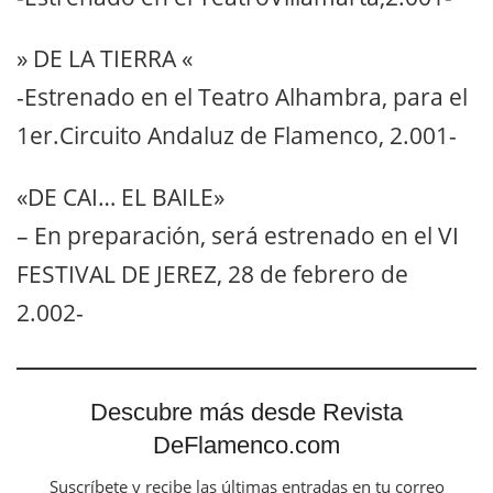
» DE LA TIERRA «
-Estrenado en el Teatro Alhambra, para el
1er.Circuito Andaluz de Flamenco, 2.001-
«DE CAI… EL BAILE»
– En preparación, será estrenado en el VI
FESTIVAL DE JEREZ, 28 de febrero de
2.002-
Descubre más desde Revista
DeFlamenco.com
Suscríbete y recibe las últimas entradas en tu correo