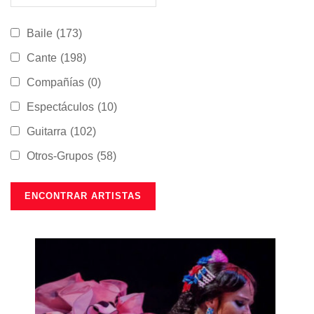
Baile
(173)
Cante
(198)
Compañías
(0)
Espectáculos
(10)
Guitarra
(102)
Otros-Grupos
(58)