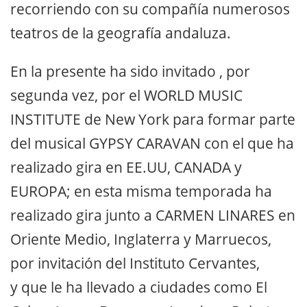
recorriendo con su compañía numerosos
teatros de la geografía andaluza.
En la presente ha sido invitado , por
segunda vez, por el WORLD MUSIC
INSTITUTE de New York para formar parte
del musical GYPSY CARAVAN con el que ha
realizado gira en EE.UU, CANADA y
EUROPA; en esta misma temporada ha
realizado gira junto a CARMEN LINARES en
Oriente Medio, Inglaterra y Marruecos,
por invitación del Instituto Cervantes,
y que le ha llevado a ciudades como El