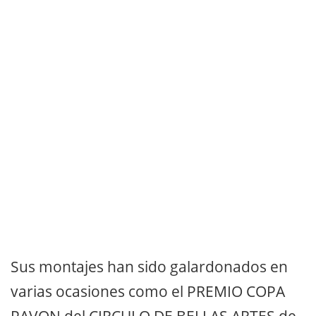
Sus montajes han sido galardonados en
varias ocasiones como el PREMIO COPA