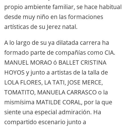
propio ambiente familiar, se hace habitual
desde muy niño en las formaciones
artísticas de su Jerez natal.
A lo largo de su ya dilatada carrera ha
formado parte de compañías como CIA.
MANUEL MORAO ó BALLET CRISTINA
HOYOS y junto a artistas de la talla de
LOLA FLORES, LA TATI, JOSE MERCE,
TOMATITO, MANUELA CARRASCO o la
mismísima MATILDE CORAL, por la que
siente una especial admiración. Ha
compartido escenario junto a