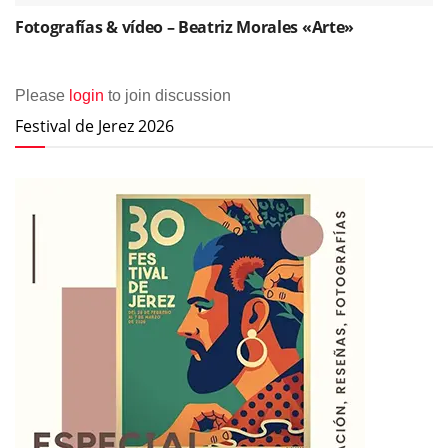
Fotografías & vídeo – Beatriz Morales «Arte»
Please
login
to join discussion
Festival de Jerez 2026