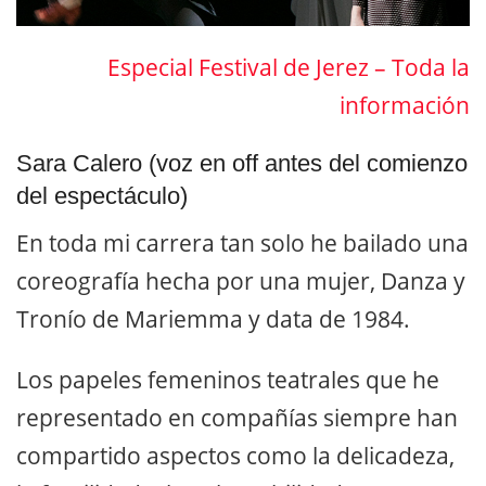
Especial Festival de Jerez – Toda la
información
Sara Calero (voz en off antes del comienzo
del espectáculo)
En toda mi carrera tan solo he bailado una
coreografía hecha por una mujer, Danza y
Tronío de Mariemma y data de 1984.
Los papeles femeninos teatrales que he
representado en compañías siempre han
compartido aspectos como la delicadeza,