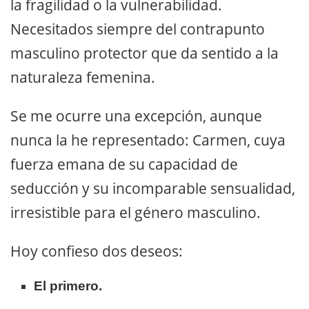
la fragilidad o la vulnerabilidad.
Necesitados siempre del contrapunto
masculino protector que da sentido a la
naturaleza femenina.
Se me ocurre una excepción, aunque
nunca la he representado: Carmen, cuya
fuerza emana de su capacidad de
seducción y su incomparable sensualidad,
irresistible para el género masculino.
Hoy confieso dos deseos:
El primero.