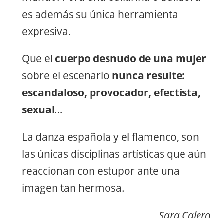
es además su única herramienta
expresiva.
Que el
cuerpo desnudo de una mujer
sobre el escenario
nunca resulte:
escandaloso, provocador, efectista,
sexual
…
La danza española y el flamenco, son
las únicas disciplinas artísticas que aún
reaccionan con estupor ante una
imagen tan hermosa.
Sara Calero