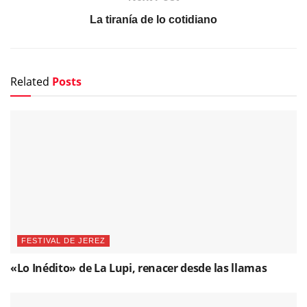
La tiranía de lo cotidiano
Related
Posts
FESTIVAL DE JEREZ
«Lo Inédito» de La Lupi, renacer desde las llamas