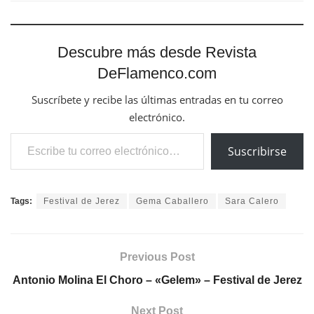
Descubre más desde Revista
DeFlamenco.com
Suscríbete y recibe las últimas entradas en tu correo
electrónico.
Escribe tu correo electrónico…
Suscribirse
Tags:
Festival de Jerez
Gema Caballero
Sara Calero
Previous Post
Antonio Molina El Choro – «Gelem» – Festival de Jerez
Next Post