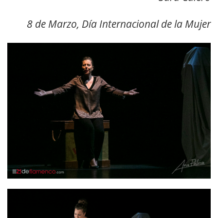
8 de Marzo, Día Internacional de la Mujer