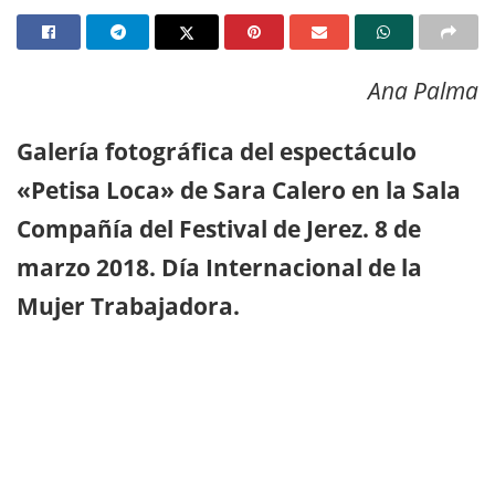
Ana Palma
Galería fotográfica del espectáculo
«Petisa Loca» de Sara Calero en la Sala
Compañía del Festival de Jerez. 8 de
marzo 2018. Día Internacional de la
Mujer Trabajadora.