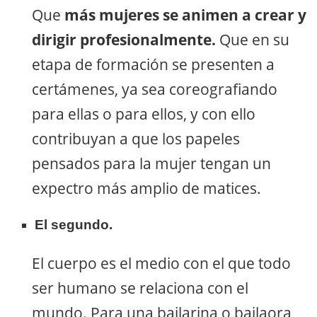
Que
más mujeres se animen a crear y
dirigir profesionalmente.
Que en su
etapa de formación se presenten a
certámenes, ya sea coreografiando
para ellas o para ellos, y con ello
contribuyan a que los papeles
pensados para la mujer tengan un
expectro más amplio de matices.
El segundo.
El cuerpo es el medio con el que todo
ser humano se relaciona con el
mundo. Para una bailarina o bailaora