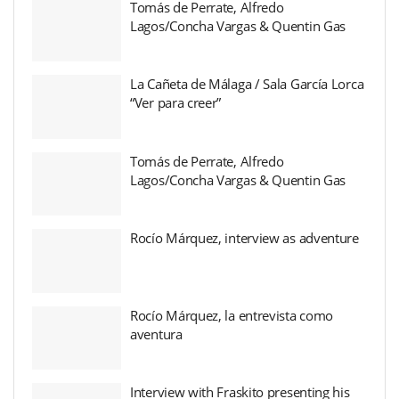
Tomás de Perrate, Alfredo
Lagos/Concha Vargas & Quentin Gas
La Cañeta de Málaga / Sala García Lorca
“Ver para creer”
Tomás de Perrate, Alfredo
Lagos/Concha Vargas & Quentin Gas
Rocío Márquez, interview as adventure
Rocío Márquez, la entrevista como
aventura
Interview with Fraskito presenting his