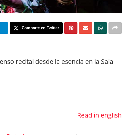
m
Comparte en Twitter
enso recital desde la esencia en la Sala
Read in english