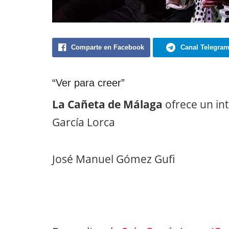
Comparte en Facebook
Canal Telegra
“Ver para creer”
La Cañeta de Málaga
ofrece un int
García Lorca
José Manuel Gómez Gufi