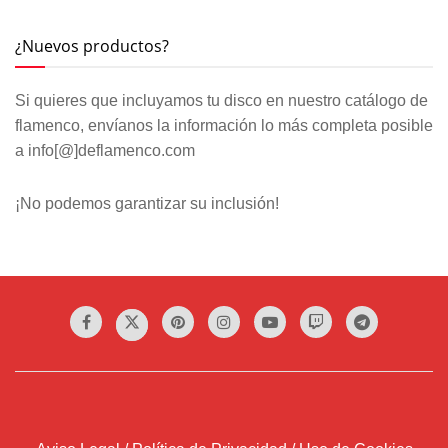
¿Nuevos productos?
Si quieres que incluyamos tu disco en nuestro catálogo de
flamenco, envíanos la información lo más completa posible
a info[@]deflamenco.com
¡No podemos garantizar su inclusión!