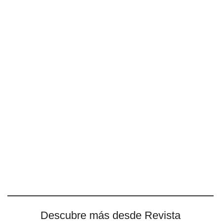
Descubre más desde Revista