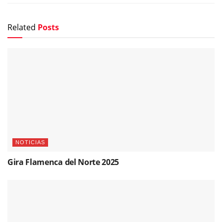
Related
Posts
NOTICIAS
Gira Flamenca del Norte 2025