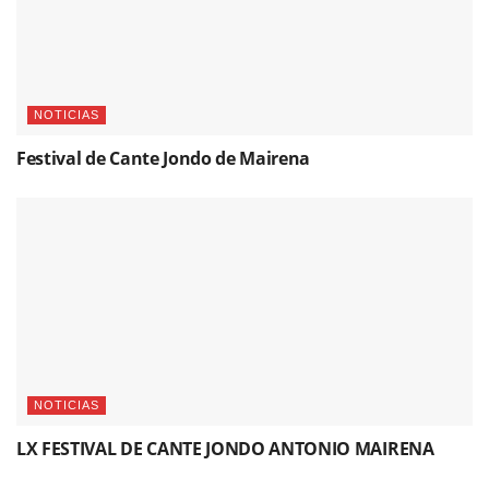
NOTICIAS
Festival de Cante Jondo de Mairena
NOTICIAS
LX FESTIVAL DE CANTE JONDO ANTONIO MAIRENA