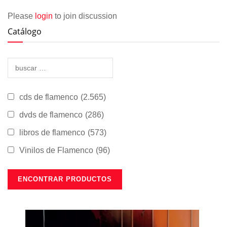
Please
login
to join discussion
Catálogo
cds de flamenco
(2.565)
dvds de flamenco
(286)
libros de flamenco
(573)
Vinilos de Flamenco
(96)