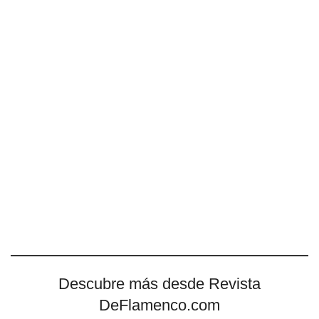
Descubre más desde Revista
DeFlamenco.com