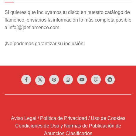
Si quieres que incluyamos tu disco en nuestro catálogo de
flamenco, envíanos la información lo más completa posible
a info[@]deflamenco.com
¡No podemos garantizar su inclusión!
Aviso Legal / Política de Privacidad / Uso de Cookies
Condiciones de Uso y Normas de Publicación de
Anuncios Clasificados