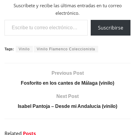
Suscríbete y recibe las últimas entradas en tu correo
electrónico.
Escribe tu correo electrónico…
Suscribirse
Tags:
Vinilo
Vinilo Flamenco Coleccionista
Previous Post
Fosforito en los cantes de Málaga (vinilo)
Next Post
Isabel Pantoja – Desde mi Andalucia (vinilo)
Related
Posts