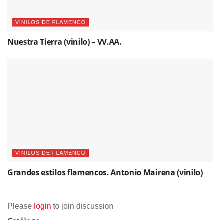
VINILOS DE FLAMENCO
Nuestra Tierra (vinilo) – VV.AA.
VINILOS DE FLAMENCO
Grandes estilos flamencos. Antonio Mairena (vinilo)
Please
login
to join discussion