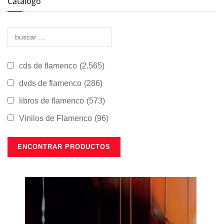
Catálogo
cds de flamenco
(2.565)
dvds de flamenco
(286)
libros de flamenco
(573)
Vinilos de Flamenco
(96)