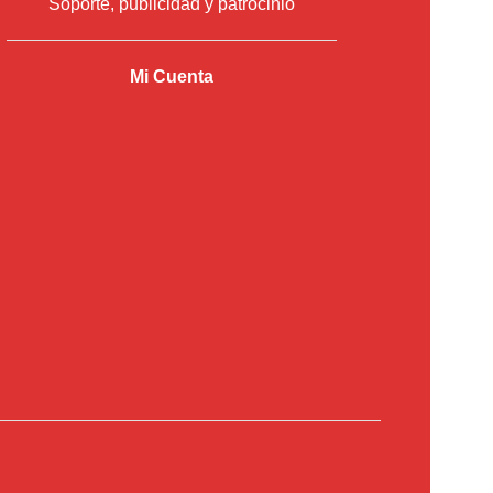
Soporte, publicidad y patrocinio
Mi Cuenta