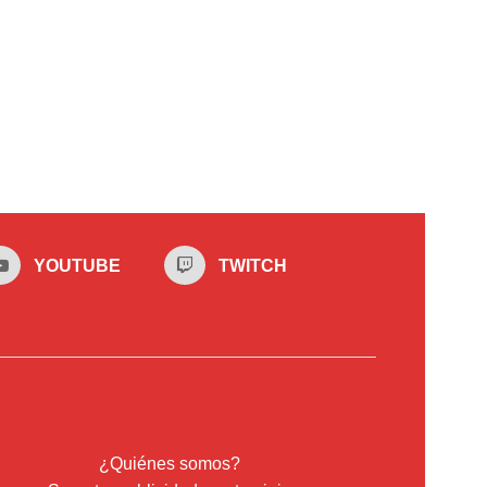
YOUTUBE
TWITCH
¿Quiénes somos?