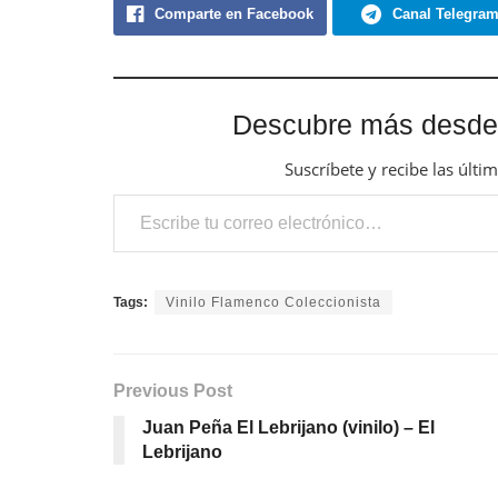
Comparte en Facebook
Canal Telegra
Descubre más desde
Suscríbete y recibe las últi
Escribe tu correo electrónico…
Tags:
Vinilo Flamenco Coleccionista
Previous Post
Juan Peña El Lebrijano (vinilo) – El
Lebrijano