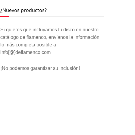
¿Nuevos productos?
Si quieres que incluyamos tu disco en nuestro
catálogo de flamenco, envíanos la información
lo más completa posible a
info[@]deflamenco.com
¡No podemos garantizar su inclusión!