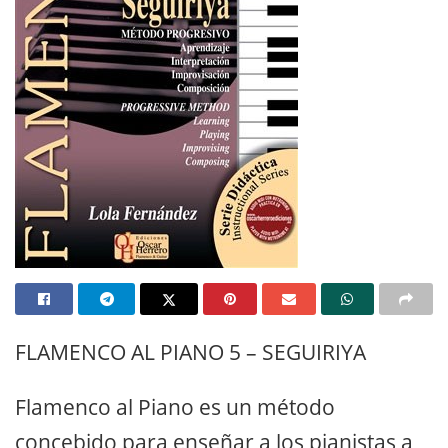
FLAMENCO AL PIANO 5 – SEGUIRIYA
Flamenco al Piano es un método
concebido para enseñar a los pianistas a