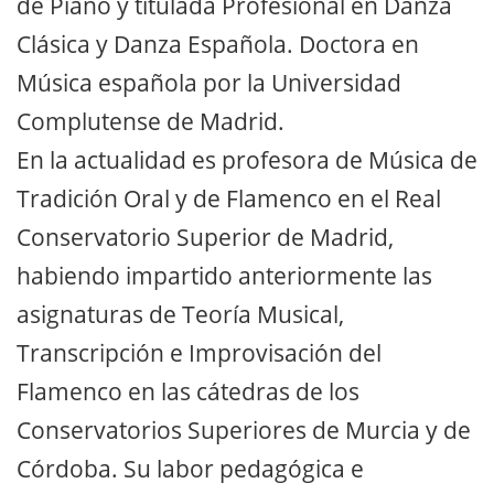
de Piano y titulada Profesional en Danza
Clásica y Danza Española. Doctora en
Música española por la Universidad
Complutense de Madrid.
En la actualidad es profesora de Música de
Tradición Oral y de Flamenco en el Real
Conservatorio Superior de Madrid,
habiendo impartido anteriormente las
asignaturas de Teoría Musical,
Transcripción e Improvisación del
Flamenco en las cátedras de los
Conservatorios Superiores de Murcia y de
Córdoba. Su labor pedagógica e