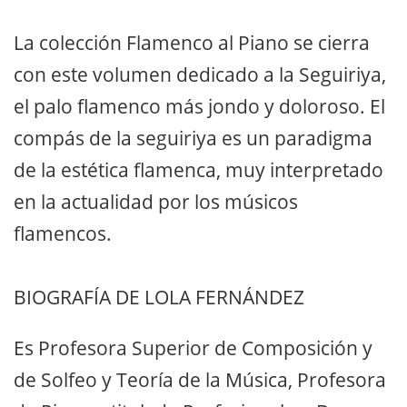
La colección Flamenco al Piano se cierra
con este volumen dedicado a la Seguiriya,
el palo flamenco más jondo y doloroso. El
compás de la seguiriya es un paradigma
de la estética flamenca, muy interpretado
en la actualidad por los músicos
flamencos.
BIOGRAFÍA DE LOLA FERNÁNDEZ
Es Profesora Superior de Composición y
de Solfeo y Teoría de la Música, Profesora