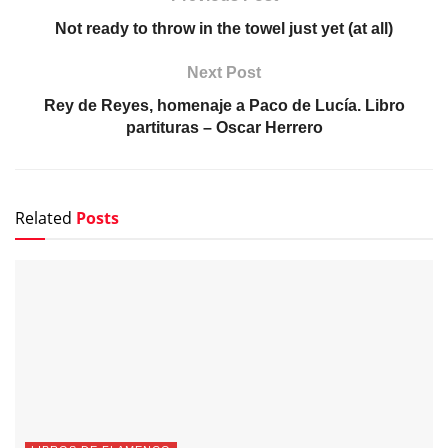
Not ready to throw in the towel just yet (at all)
Next Post
Rey de Reyes, homenaje a Paco de Lucía. Libro
partituras – Oscar Herrero
Related
Posts