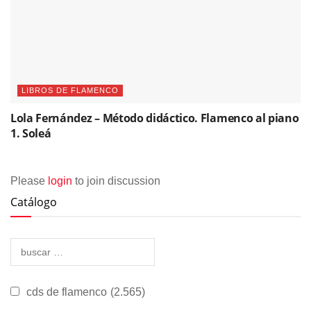
LIBROS DE FLAMENCO
Lola Fernández – Método didáctico. Flamenco al piano
1. Soleá
Please
login
to join discussion
Catálogo
cds de flamenco
(2.565)