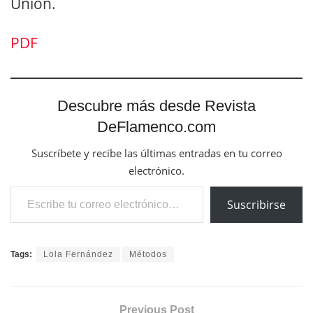
Unión.
PDF
Descubre más desde Revista
DeFlamenco.com
Suscríbete y recibe las últimas entradas en tu correo
electrónico.
Escribe tu correo electrónico…
Suscribirse
Tags:
Lola Fernández
Métodos
Previous Post