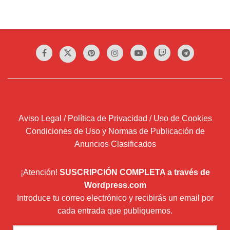
Aviso Legal / Política de Privacidad / Uso de Cookies
Condiciones de Uso y Normas de Publicación de
Anuncios Clasificados
¡Atención!
SUSCRIPCIÓN COMPLETA a través de
Wordpress.com
Introduce tu correo electrónico y recibirás un email por
cada entrada que publiquemos.