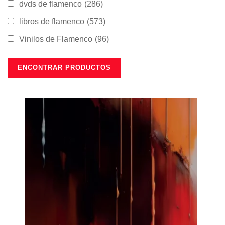
dvds de flamenco
(286)
libros de flamenco
(573)
Vinilos de Flamenco
(96)