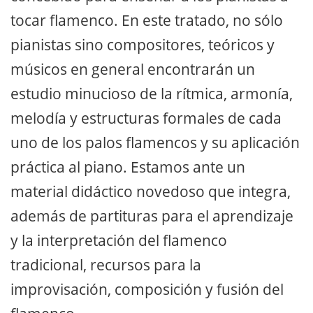
tocar flamenco. En este tratado, no sólo
pianistas sino compositores, teóricos y
músicos en general encontrarán un
estudio minucioso de la rítmica, armonía,
melodía y estructuras formales de cada
uno de los palos flamencos y su aplicación
práctica al piano. Estamos ante un
material didáctico novedoso que integra,
además de partituras para el aprendizaje
y la interpretación del flamenco
tradicional, recursos para la
improvisación, composición y fusión del