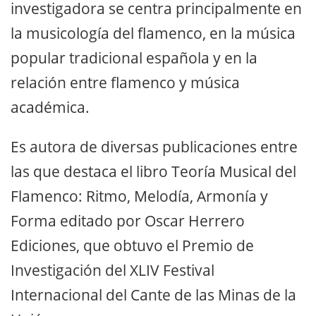
investigadora se centra principalmente en
la musicología del flamenco, en la música
popular tradicional española y en la
relación entre flamenco y música
académica.
Es autora de diversas publicaciones entre
las que destaca el libro Teoría Musical del
Flamenco: Ritmo, Melodía, Armonía y
Forma editado por Oscar Herrero
Ediciones, que obtuvo el Premio de
Investigación del XLIV Festival
Internacional del Cante de las Minas de la