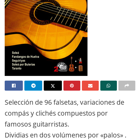
Selección de 96 falsetas, variaciones de
compás y clichés compuestos por
famosos guitarristas.
Dividias en dos volúmenes por «palos» .