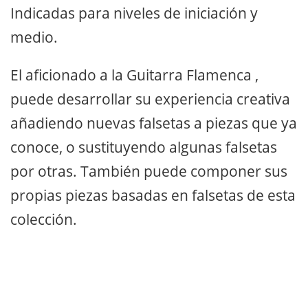
Indicadas para niveles de iniciación y
medio.
El aficionado a la Guitarra Flamenca ,
puede desarrollar su experiencia creativa
añadiendo nuevas falsetas a piezas que ya
conoce, o sustituyendo algunas falsetas
por otras. También puede componer sus
propias piezas basadas en falsetas de esta
colección.