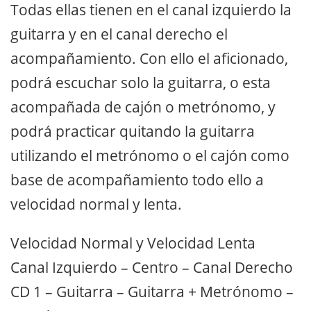
Todas ellas tienen en el canal izquierdo la
guitarra y en el canal derecho el
acompañamiento. Con ello el aficionado,
podrá escuchar solo la guitarra, o esta
acompañada de cajón o metrónomo, y
podrá practicar quitando la guitarra
utilizando el metrónomo o el cajón como
base de acompañamiento todo ello a
velocidad normal y lenta.
Velocidad Normal y Velocidad Lenta
Canal Izquierdo – Centro – Canal Derecho
CD 1 – Guitarra – Guitarra + Metrónomo –