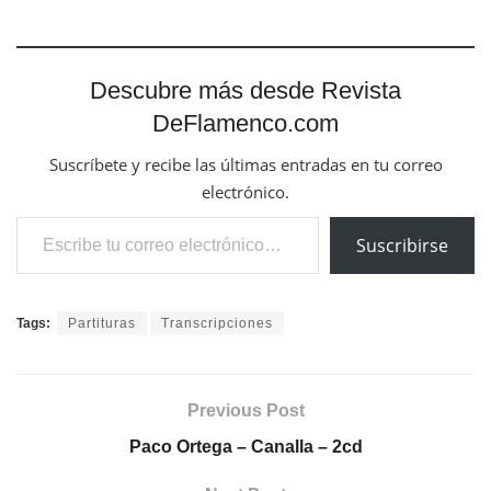
Descubre más desde Revista
DeFlamenco.com
Suscríbete y recibe las últimas entradas en tu correo
electrónico.
Escribe tu correo electrónico…
Suscribirse
Tags:
Partituras
Transcripciones
Previous Post
Paco Ortega – Canalla – 2cd