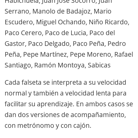
Habichuela, Juan José Socorro, Juan
Serrano, Manolo de Badajoz, Mario
Escudero, Miguel Ochando, Niño Ricardo,
Paco Cerero, Paco de Lucia, Paco del
Gastor, Paco Delgado, Paco Peña, Pedro
Peña, Pepe Martínez, Pepe Moreno, Rafael
Santiago, Ramón Montoya, Sabicas
Cada falseta se interpreta a su velocidad
normal y también a velocidad lenta para
facilitar su aprendizaje. En ambos casos se
dan dos versiones de acompañamiento,
con metrónomo y con cajón.