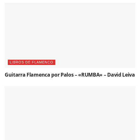
LIBROS DE FLAMENCO
Guitarra Flamenca por Palos – «RUMBA» – David Leiva