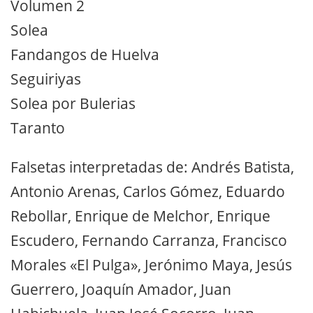
Volumen 2
Solea
Fandangos de Huelva
Seguiriyas
Solea por Bulerias
Taranto
Falsetas interpretadas de: Andrés Batista,
Antonio Arenas, Carlos Gómez, Eduardo
Rebollar, Enrique de Melchor, Enrique
Escudero, Fernando Carranza, Francisco
Morales «El Pulga», Jerónimo Maya, Jesús
Guerrero, Joaquín Amador, Juan