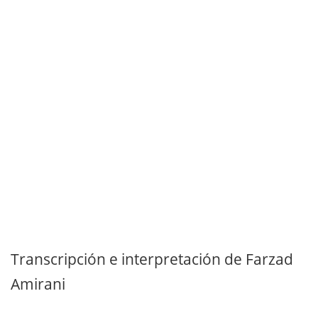
Transcripción e interpretación de Farzad
Amirani