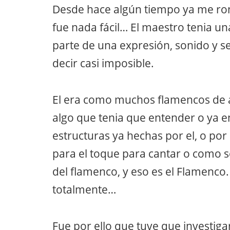
Desde hace algún tiempo ya me ron
fue nada fácil… El maestro tenia un
parte de una expresión, sonido y se
decir casi imposible.
El era como muchos ﬂamencos de a
algo que tenia que entender o ya 
estructuras ya hechas por el, o por
para el toque para cantar o como s
del ﬂamenco, y eso es el Flamenco.
totalmente…
Fue por ello que tuve que investiga