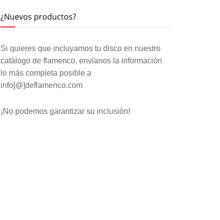
¿Nuevos productos?
Si quieres que incluyamos tu disco en nuestro
catálogo de flamenco, envíanos la información
lo más completa posible a
info[@]deflamenco.com
¡No podemos garantizar su inclusión!