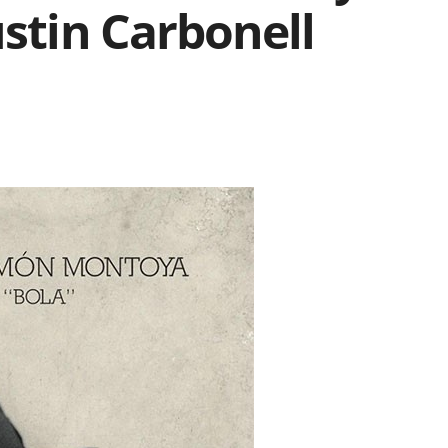
ustin Carbonell