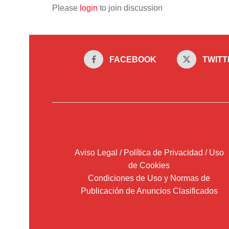
Please
login
to join discussion
FACEBOOK
TWITT
Aviso Legal / Política de Privacidad / Uso
de Cookies
Condiciones de Uso y Normas de
Publicación de Anuncios Clasificados