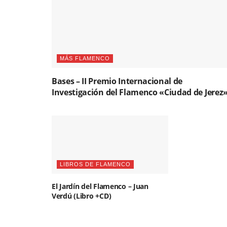
MÁS FLAMENCO
Bases – II Premio Internacional de
Investigación del Flamenco «Ciudad de Jerez
LIBROS DE FLAMENCO
El Jardín del Flamenco – Juan
Verdú (Libro +CD)