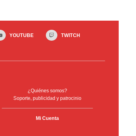
YOUTUBE
TWITCH
¿Quiénes somos?
Soporte, publicidad y patrocinio
Mi Cuenta