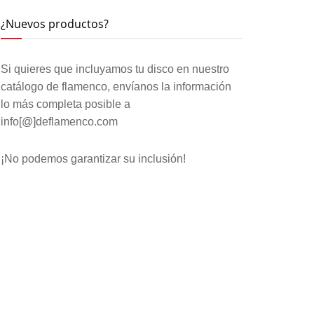
¿Nuevos productos?
Si quieres que incluyamos tu disco en nuestro
catálogo de flamenco, envíanos la información
lo más completa posible a
info[@]deflamenco.com
¡No podemos garantizar su inclusión!