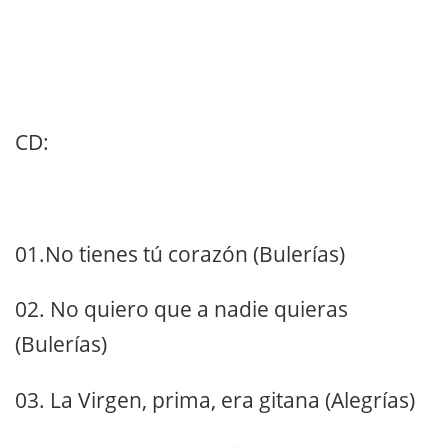
CD:
01.No tienes tú corazón (Bulerías)
02. No quiero que a nadie quieras
(Bulerías)
03. La Virgen, prima, era gitana (Alegrías)