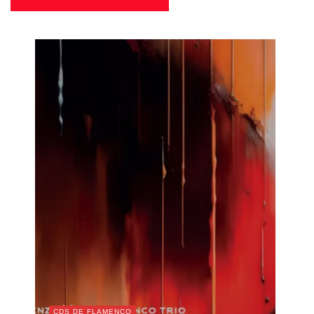
CDS DE FLAMENCO