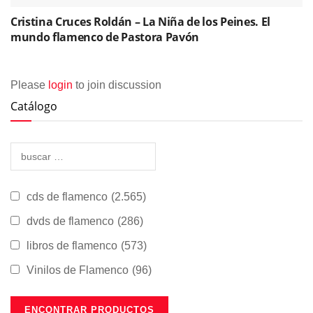
Cristina Cruces Roldán – La Niña de los Peines. El
mundo flamenco de Pastora Pavón
Please
login
to join discussion
Catálogo
cds de flamenco
(2.565)
dvds de flamenco
(286)
libros de flamenco
(573)
Vinilos de Flamenco
(96)