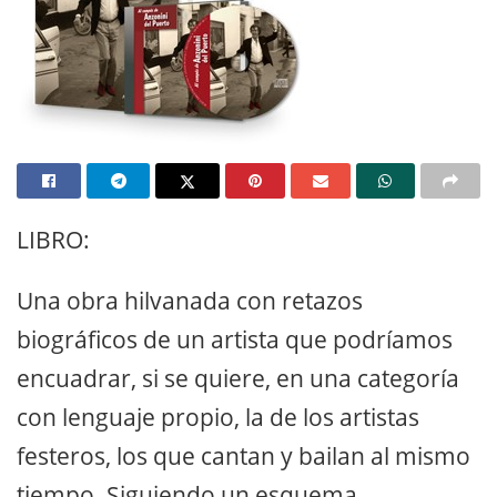
LIBRO:
Una obra hilvanada con retazos
biográficos de un artista que podríamos
encuadrar, si se quiere, en una categoría
con lenguaje propio, la de los artistas
festeros, los que cantan y bailan al mismo
tiempo. Siguiendo un esquema