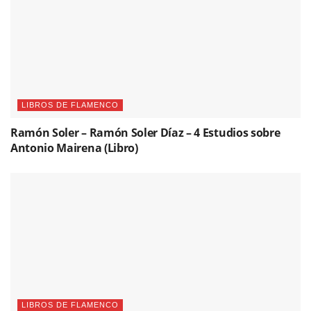
LIBROS DE FLAMENCO
Ramón Soler – Ramón Soler Díaz – 4 Estudios sobre
Antonio Mairena (Libro)
LIBROS DE FLAMENCO