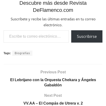
Descubre más desde Revista
DeFlamenco.com
Suscríbete y recibe las últimas entradas en tu correo
electrónico.
Escribe tu correo electrónico…
Suscribirse
Tags:
Biografías
Previous Post
El Lebrijano con la Orquesta Chekara y Ángeles
Gabaldón
Next Post
VV.AA – El Compás de Utrera v. 2