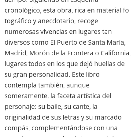
cronológico, esta obra, rica en material fo-
tográfico y anecdotario, recoge
numerosas vivencias en lugares tan
diversos como El Puerto de Santa María,
Madrid, Morón de la Frontera o California,
lugares todos en los que dejó huellas de
su gran personalidad. Este libro
contempla también, aunque
someramente, la faceta artística del
personaje: su baile, su cante, la
originalidad de sus letras y su marcado
compás, complementándose con una