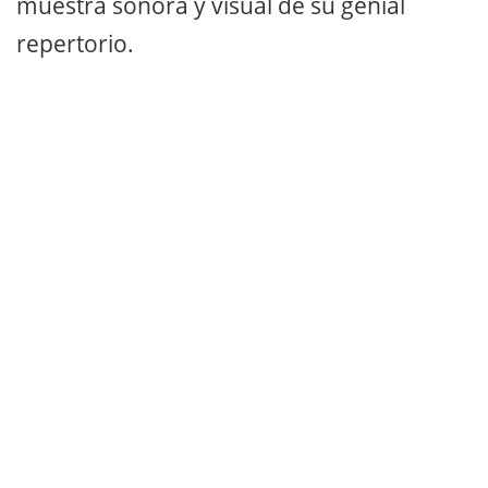
muestra sonora y visual de su genial
repertorio.