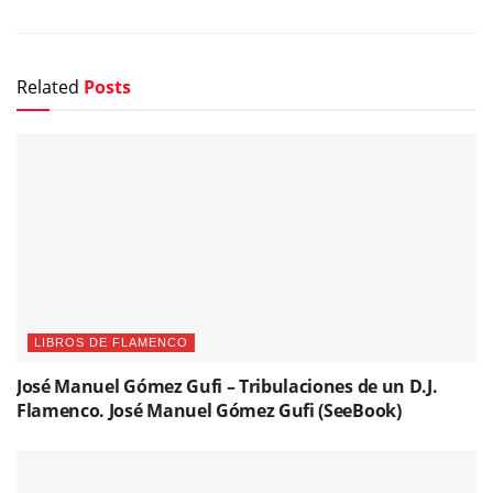
Related
Posts
LIBROS DE FLAMENCO
José Manuel Gómez Gufi – Tribulaciones de un D.J.
Flamenco. José Manuel Gómez Gufi (SeeBook)