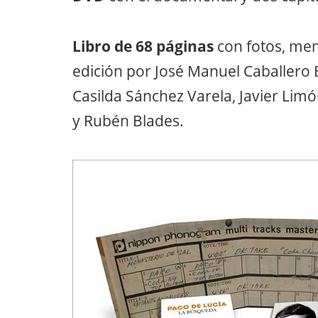
Libro de 68 páginas
con fotos, mem
edición por José Manuel Caballero 
Casilda Sánchez Varela, Javier Lim
y Rubén Blades.