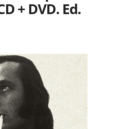
CD + DVD. Ed.