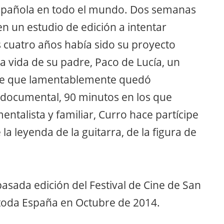
 española en todo el mundo. Dos semanas
en un estudio de edición a intentar
s cuatro años había sido su proyecto
 vida de su padre, Paco de Lucía, un
le que lamentablemente quedó
 documental, 90 minutos en los que
ntalista y familiar, Curro hace partícipe
a leyenda de la guitarra, de la figura de
asada edición del Festival de Cine de San
 toda España en Octubre de 2014.