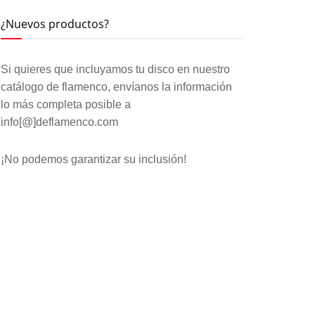
¿Nuevos productos?
Si quieres que incluyamos tu disco en nuestro
catálogo de flamenco, envíanos la información
lo más completa posible a
info[@]deflamenco.com
¡No podemos garantizar su inclusión!