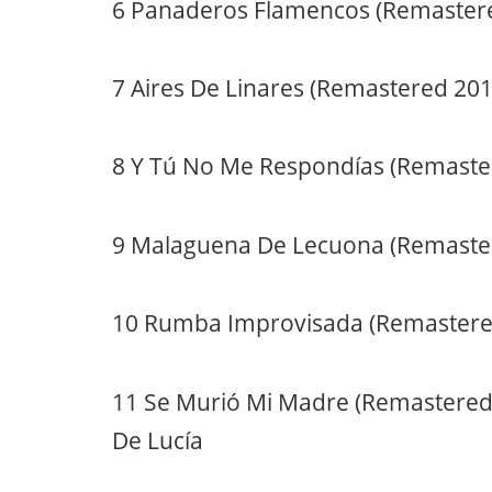
6 Panaderos Flamencos (Remaster
7 Aires De Linares (Remastered 201
8 Y Tú No Me Respondías (Remaste
9 Malaguena De Lecuona (Remaste
10 Rumba Improvisada (Remastere
11 Se Murió Mi Madre (Remastered
De Lucía