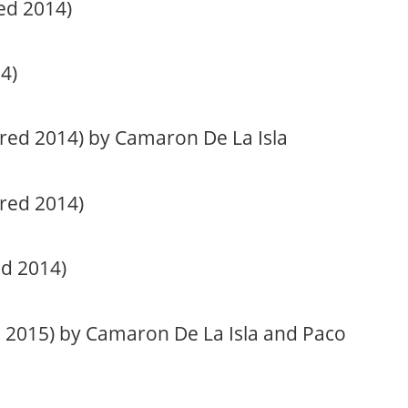
ed 2014)
4)
red 2014) by Camaron De La Isla
red 2014)
d 2014)
 2015) by Camaron De La Isla and Paco