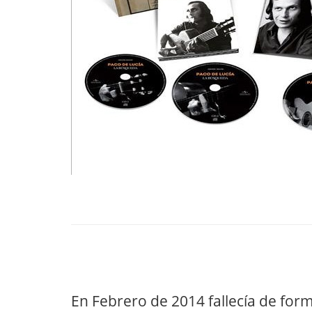
En Febrero de 2014 fallecía de fo