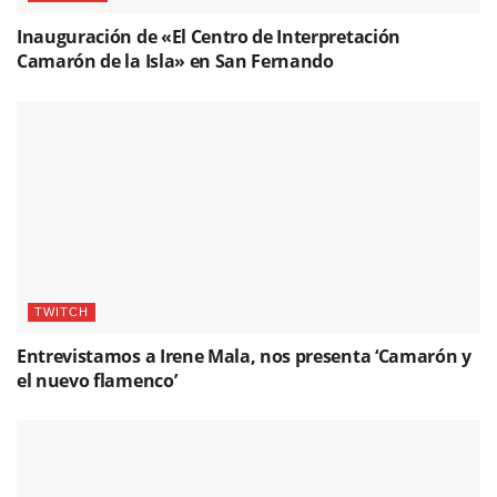
Inauguración de «El Centro de Interpretación
Camarón de la Isla» en San Fernando
TWITCH
Entrevistamos a Irene Mala, nos presenta ‘Camarón y
el nuevo flamenco’