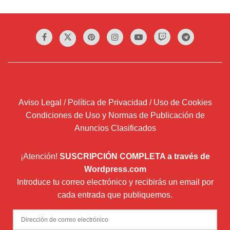
Aviso Legal / Política de Privacidad / Uso de Cookies
Condiciones de Uso y Normas de Publicación de
Anuncios Clasificados
¡Atención!
SUSCRIPCIÓN COMPLETA a través de
Wordpress.com
Introduce tu correo electrónico y recibirás un email por
cada entrada que publiquemos.
Dirección
de