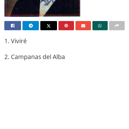
1. Viviré
2. Campanas del Alba