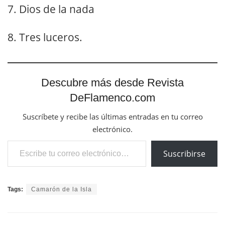
7. Dios de la nada
8. Tres luceros.
Descubre más desde Revista
DeFlamenco.com
Suscríbete y recibe las últimas entradas en tu correo
electrónico.
Escribe tu correo electrónico…
Suscribirse
Tags:
Camarón de la Isla