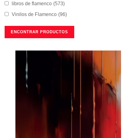
libros de flamenco
(573)
Vinilos de Flamenco
(96)