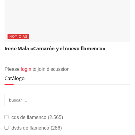
NOTICIAS
Irene Mala «Camarón y el nuevo flamenco»
Please
login
to join discussion
Catálogo
cds de flamenco
(2.565)
dvds de flamenco
(286)