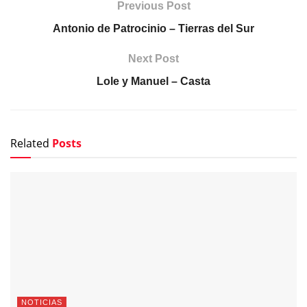
Previous Post
Antonio de Patrocinio – Tierras del Sur
Next Post
Lole y Manuel – Casta
Related
Posts
NOTICIAS