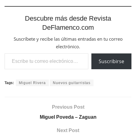
Descubre más desde Revista
DeFlamenco.com
Suscríbete y recibe las últimas entradas en tu correo
electrónico.
Escribe tu correo electrónico…
Suscribirse
Tags:
Miguel Rivera
Nuevos guitarristas
Previous Post
Miguel Poveda – Zaguan
Next Post