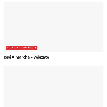
CDS DE FLAMENCO
José Almarcha – Vejezate