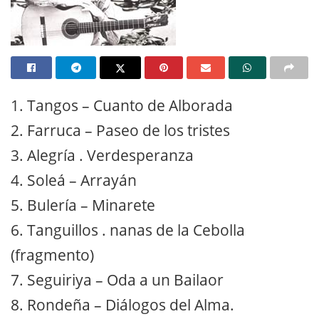
1. Tangos – Cuanto de Alborada
2. Farruca – Paseo de los tristes
3. Alegría . Verdesperanza
4. Soleá – Arrayán
5. Bulería – Minarete
6. Tanguillos . nanas de la Cebolla
(fragmento)
7. Seguiriya – Oda a un Bailaor
8. Rondeña – Diálogos del Alma.