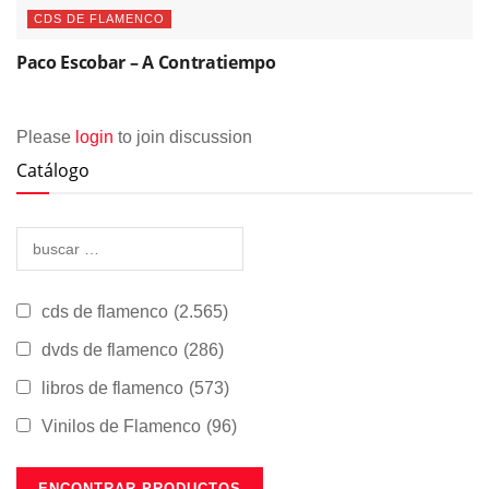
CDS DE FLAMENCO
Paco Escobar – A Contratiempo
Please
login
to join discussion
Catálogo
cds de flamenco
(2.565)
dvds de flamenco
(286)
libros de flamenco
(573)
Vinilos de Flamenco
(96)