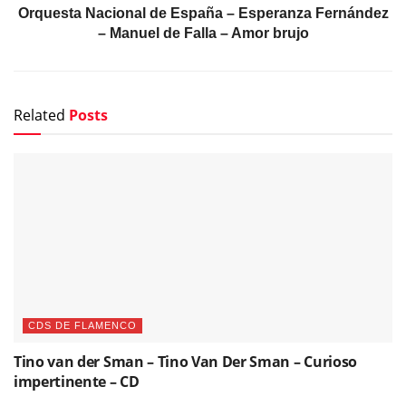
Orquesta Nacional de España – Esperanza Fernández
– Manuel de Falla – Amor brujo
Related
Posts
CDS DE FLAMENCO
Tino van der Sman – Tino Van Der Sman – Curioso
impertinente – CD