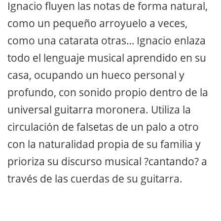
Ignacio fluyen las notas de forma natural,
como un pequeño arroyuelo a veces,
como una catarata otras… Ignacio enlaza
todo el lenguaje musical aprendido en su
casa, ocupando un hueco personal y
profundo, con sonido propio dentro de la
universal guitarra moronera. Utiliza la
circulación de falsetas de un palo a otro
con la naturalidad propia de su familia y
prioriza su discurso musical ?cantando? a
través de las cuerdas de su guitarra.