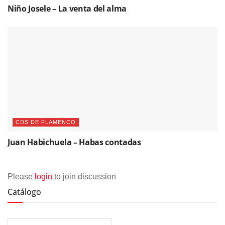
Niño Josele – La venta del alma
CDS DE FLAMENCO
Juan Habichuela – Habas contadas
Please
login
to join discussion
Catálogo