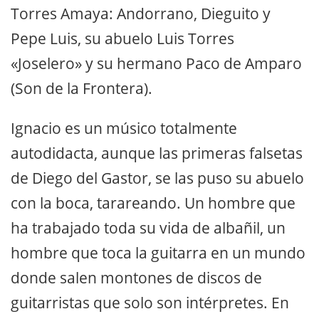
Torres Amaya: Andorrano, Dieguito y
Pepe Luis, su abuelo Luis Torres
«Joselero» y su hermano Paco de Amparo
(Son de la Frontera).
Ignacio es un músico totalmente
autodidacta, aunque las primeras falsetas
de Diego del Gastor, se las puso su abuelo
con la boca, tarareando. Un hombre que
ha trabajado toda su vida de albañil, un
hombre que toca la guitarra en un mundo
donde salen montones de discos de
guitarristas que solo son intérpretes. En