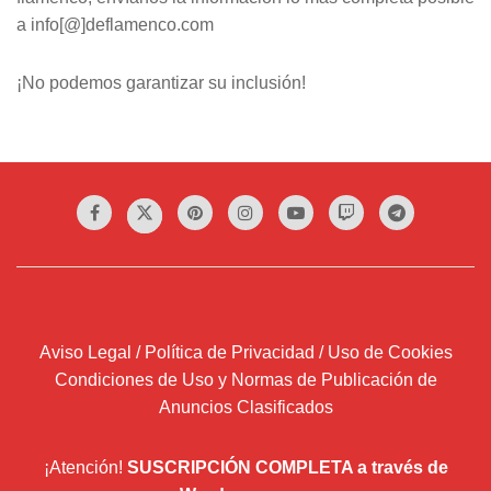
a info[@]deflamenco.com
¡No podemos garantizar su inclusión!
Aviso Legal / Política de Privacidad / Uso de Cookies
Condiciones de Uso y Normas de Publicación de
Anuncios Clasificados
¡Atención!
SUSCRIPCIÓN COMPLETA a través de