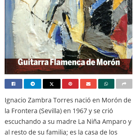
Ignacio Zambra Torres nació en Morón de
la Frontera (Sevilla) en 1967 y se crió
escuchando a su madre La Niña Amparo y
al resto de su familia; es la casa de los