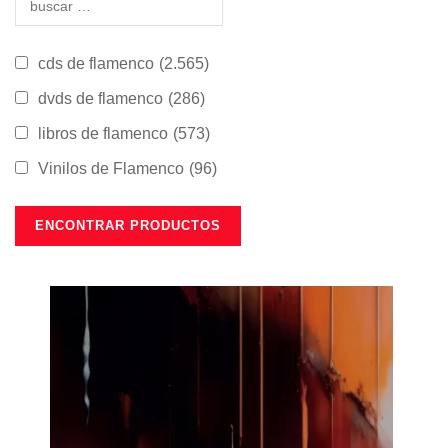
cds de flamenco
(2.565)
dvds de flamenco
(286)
libros de flamenco
(573)
Vinilos de Flamenco
(96)