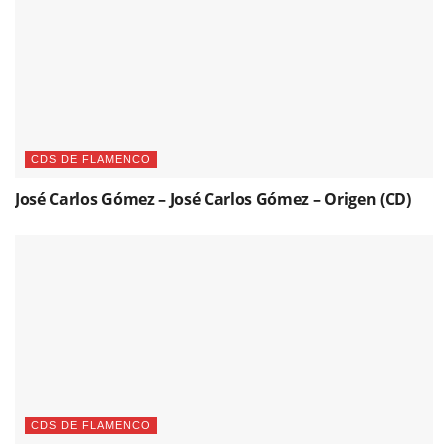
CDS DE FLAMENCO
José Carlos Gómez – José Carlos Gómez – Origen (CD)
CDS DE FLAMENCO