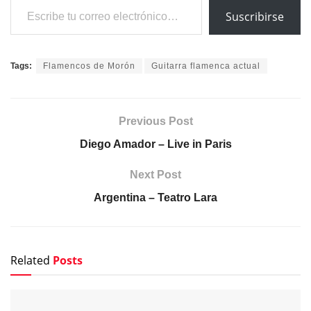
Suscribirse
Tags:
Flamencos de Morón
Guitarra flamenca actual
Previous Post
Diego Amador – Live in Paris
Next Post
Argentina – Teatro Lara
Related
Posts