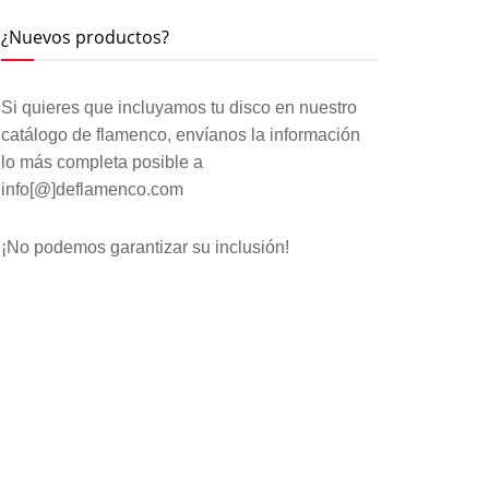
¿Nuevos productos?
Si quieres que incluyamos tu disco en nuestro
catálogo de flamenco, envíanos la información
lo más completa posible a
info[@]deflamenco.com
¡No podemos garantizar su inclusión!