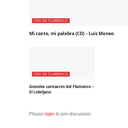
CDS DE FLAMENCO
Mi cante, mi palabra (CD) – Luis Moneo
CDS DE FLAMENCO
Grandes cantaores del Flamenco –
El Lebrijano
Please
login
to join discussion