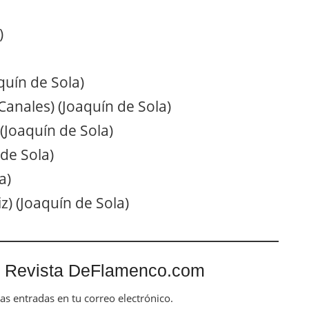
)
quín de Sola)
Canales) (Joaquín de Sola)
(Joaquín de Sola)
de Sola)
a)
z) (Joaquín de Sola)
 Revista DeFlamenco.com
mas entradas en tu correo electrónico.