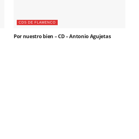
CDS DE FLAMENCO
Por nuestro bien – CD – Antonio Agujetas