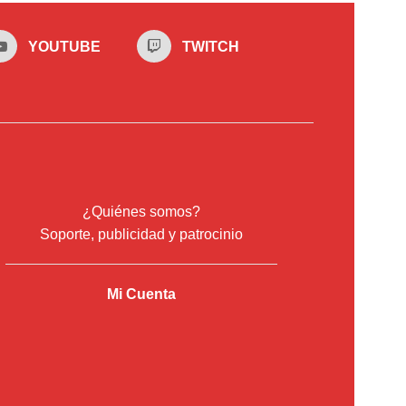
YOUTUBE
TWITCH
¿Quiénes somos?
Soporte, publicidad y patrocinio
Mi Cuenta