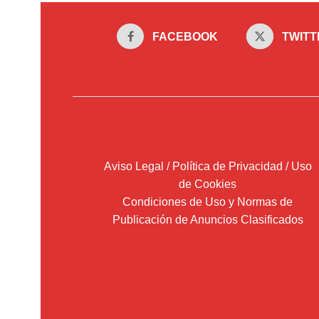
FACEBOOK
TWITT
Aviso Legal / Política de Privacidad / Uso
de Cookies
Condiciones de Uso y Normas de
Publicación de Anuncios Clasificados