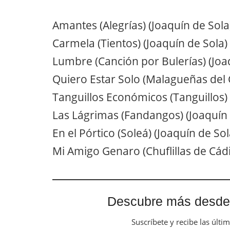
Amantes (Alegrías) (Joaquín de Sola
Carmela (Tientos) (Joaquín de Sola)
Lumbre (Canción por Bulerías) (Joa
Quiero Estar Solo (Malagueñas del 
Tanguillos Económicos (Tanguillos) 
Las Lágrimas (Fandangos) (Joaquín 
En el Pórtico (Soleá) (Joaquín de Sol
Mi Amigo Genaro (Chuflillas de Cádi
Descubre más desde
Suscríbete y recibe las últi