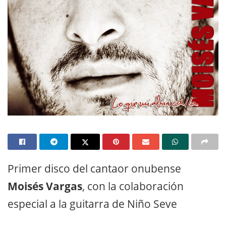
Primer disco del cantaor onubense
Moisés Vargas
, con la colaboración
especial a la guitarra de Niño Seve