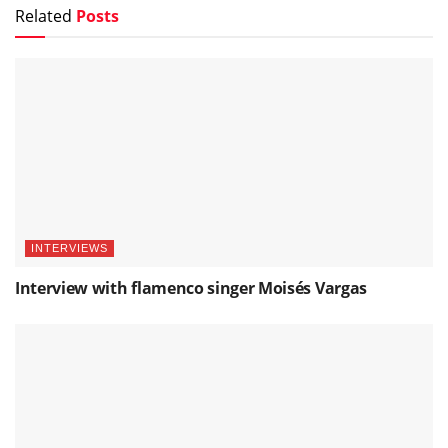
Related
Posts
INTERVIEWS
Interview with flamenco singer Moisés Vargas