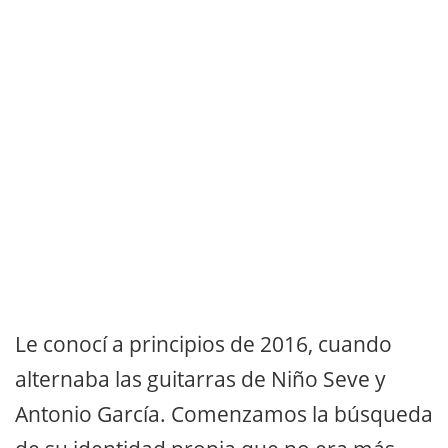
Le conocí a principios de 2016, cuando
alternaba las guitarras de Niño Seve y
Antonio García. Comenzamos la búsqueda