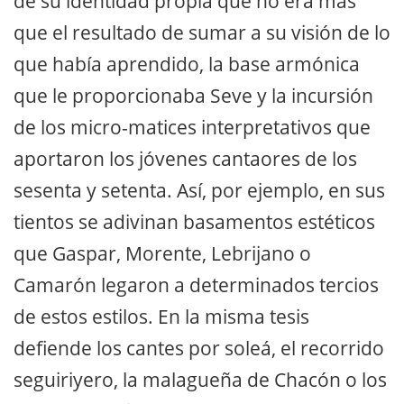
de su identidad propia que no era más
que el resultado de sumar a su visión de lo
que había aprendido, la base armónica
que le proporcionaba Seve y la incursión
de los micro-matices interpretativos que
aportaron los jóvenes cantaores de los
sesenta y setenta. Así, por ejemplo, en sus
tientos se adivinan basamentos estéticos
que Gaspar, Morente, Lebrijano o
Camarón legaron a determinados tercios
de estos estilos. En la misma tesis
defiende los cantes por soleá, el recorrido
seguiriyero, la malagueña de Chacón o los