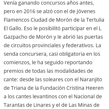
Venía ganando concursos años antes,
pero en 2016 se alzó con el de Jóvenes
Flamencos Ciudad de Morón de la Tertulia
El Gallo. Eso le posibilitó participar en el L
Gazpacho de Morón y le abrió las puertas
de circuitos provinciales y federativos. La
senda concursera, casi obligatoria en los
comienzos, le ha seguido reportando
premios de todas las modalidades de
cante: desde las soleares con el Naranjito
de Triana de la Fundación Cristina Heeren
a los cantes levantinos con el Nacional de
Tarantas de Linares y el de Las Minas de