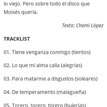
lo viejo. Pero sobre todo el disco que
Moisés quería.
Texto: Chemi López
TRACKLIST
01. Tiene venganza conmigo (tientos)
02. Lo que mi alma calla (alegrias)
03. Para matarme a disgustos (soleares)
04. De temperamento (malagueña)
05. Torero, torero, torero (bulerias)