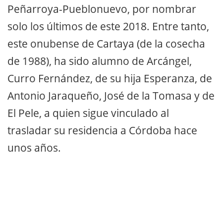
Peñarroya-Pueblonuevo, por nombrar
solo los últimos de este 2018. Entre tanto,
este onubense de Cartaya (de la cosecha
de 1988), ha sido alumno de Arcángel,
Curro Fernández, de su hija Esperanza, de
Antonio Jaraqueño, José de la Tomasa y de
El Pele, a quien sigue vinculado al
trasladar su residencia a Córdoba hace
unos años.