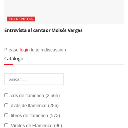
ENTREVISTAS
Entrevista al cantaor Moisés Vargas
Please
login
to join discussion
Catálogo
cds de flamenco
(2.565)
dvds de flamenco
(286)
libros de flamenco
(573)
Vinilos de Flamenco
(96)