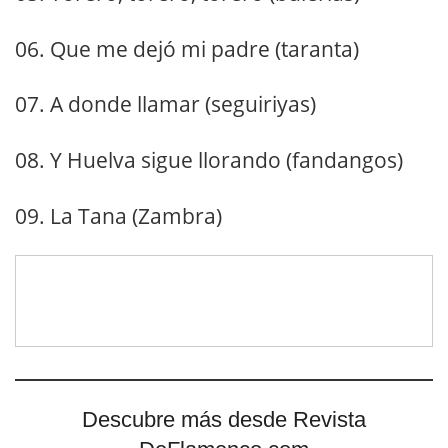
06. Que me dejó mi padre (taranta)
07. A donde llamar (seguiriyas)
08. Y Huelva sigue llorando (fandangos)
09. La Tana (Zambra)
Descubre más desde Revista