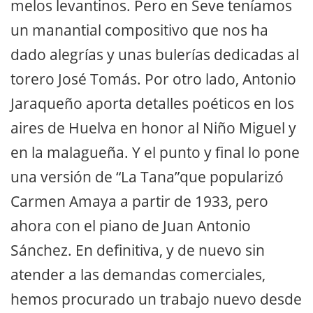
melos levantinos. Pero en Seve teníamos
un manantial compositivo que nos ha
dado alegrías y unas bulerías dedicadas al
torero José Tomás. Por otro lado, Antonio
Jaraqueño aporta detalles poéticos en los
aires de Huelva en honor al Niño Miguel y
en la malagueña. Y el punto y final lo pone
una versión de “La Tana”que popularizó
Carmen Amaya a partir de 1933, pero
ahora con el piano de Juan Antonio
Sánchez. En definitiva, y de nuevo sin
atender a las demandas comerciales,
hemos procurado un trabajo nuevo desde