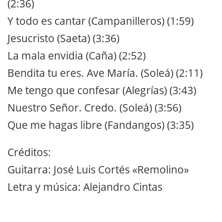
(2:36)
Y todo es cantar (Campanilleros) (1:59)
Jesucristo (Saeta) (3:36)
La mala envidia (Caña) (2:52)
Bendita tu eres. Ave María. (Soleá) (2:11)
Me tengo que confesar (Alegrías) (3:43)
Nuestro Señor. Credo. (Soleá) (3:56)
Que me hagas libre (Fandangos) (3:35)
Créditos:
Guitarra: José Luis Cortés «Remolino»
Letra y música: Alejandro Cintas