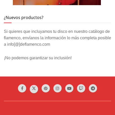
¿Nuevos productos?
Si quieres que incluyamos tu disco en nuestro catálogo de
flamenco, envíanos la información lo más completa posible
a info[@]deflamenco.com
¡No podemos garantizar su inclusión!