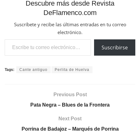
Descubre más desde Revista
DeFlamenco.com
Suscríbete y recibe las últimas entradas en tu correo
electrónico.
Escribe tu correo electrónico…
Suscribirse
Tags:
Cante antiguo
Perlita de Huelva
Previous Post
Pata Negra – Blues de la Frontera
Next Post
Porrina de Badajoz – Marqués de Porrina