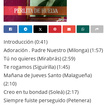
Introducción (0:41)
Adoración . Padre Nuestro (Milonga) (1:57)
Tú no quieres (Mirabrás) (2:59)
Te rogamos (Siguirilla) (1:45)
Mañana de Jueves Santo (Malagueña)
(2:10)
Creo en tu bondad (Soleá) (2:17)
Siempre fuiste perseguido (Petenera)