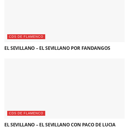
CDS DE FLAMENCO
EL SEVILLANO – EL SEVILLANO POR FANDANGOS
CDS DE FLAMENCO
EL SEVILLANO – EL SEVILLANO CON PACO DE LUCIA