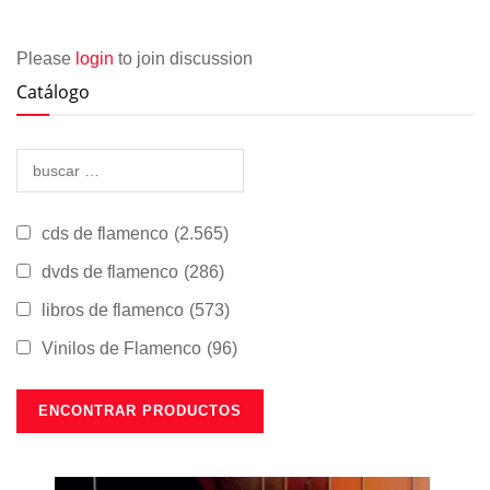
Please
login
to join discussion
Catálogo
cds de flamenco
(2.565)
dvds de flamenco
(286)
libros de flamenco
(573)
Vinilos de Flamenco
(96)