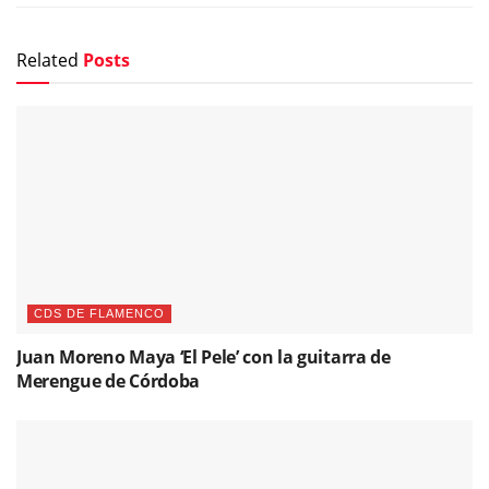
Related
Posts
CDS DE FLAMENCO
Juan Moreno Maya ‘El Pele’ con la guitarra de
Merengue de Córdoba