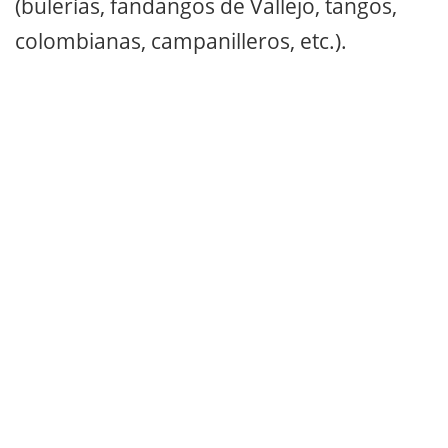
(bulerías, fandangos de Vallejo, tangos,
colombianas, campanilleros, etc.).