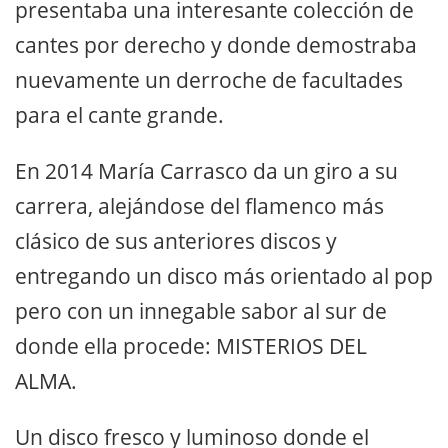
presentaba una interesante colección de
cantes por derecho y donde demostraba
nuevamente un derroche de facultades
para el cante grande.
En 2014 María Carrasco da un giro a su
carrera, alejándose del flamenco más
clásico de sus anteriores discos y
entregando un disco más orientado al pop
pero con un innegable sabor al sur de
donde ella procede: MISTERIOS DEL
ALMA.
Un disco fresco y luminoso donde el