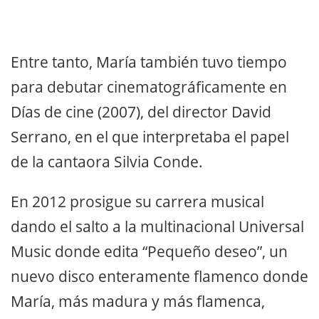
Entre tanto, María también tuvo tiempo
para debutar cinematográficamente en
Días de cine (2007), del director David
Serrano, en el que interpretaba el papel
de la cantaora Silvia Conde.
En 2012 prosigue su carrera musical
dando el salto a la multinacional Universal
Music donde edita “Pequeño deseo”, un
nuevo disco enteramente flamenco donde
María, más madura y más flamenca,