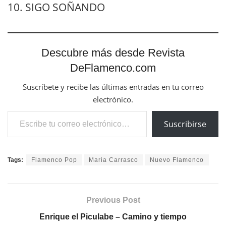
10. SIGO SOÑANDO
Descubre más desde Revista
DeFlamenco.com
Suscríbete y recibe las últimas entradas en tu correo
electrónico.
Escribe tu correo electrónico…
Suscribirse
Tags:
Flamenco Pop
Maria Carrasco
Nuevo Flamenco
Previous Post
Enrique el Piculabe – Camino y tiempo