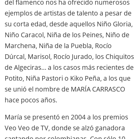
del flamenco nos ha ofrecido numerosos
ejemplos de artistas de talento a pesar de
su corta edad, desde aquellos Niño Gloria,
Niño Caracol, Niña de los Peines, Niño de
Marchena, Niña de la Puebla, Rocío
Dúrcal, Marisol, Rocío Jurado, los Chiquitos
de Algeciras… a los casos más recientes de
Potito, Niña Pastori o Kiko Peña, a los que
se unió el nombre de MARÍA CARRASCO
hace pocos años.
María se presentó en 2004 a los premios
Veo Veo de TV, donde se alzó ganadora
cantando por colombianas. Con sólo 10