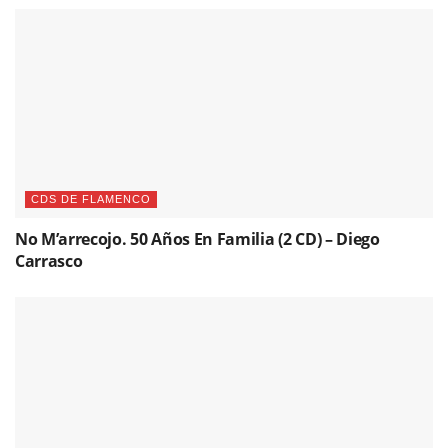
CDS DE FLAMENCO
No M’arrecojo. 50 Años En Familia (2 CD) – Diego
Carrasco