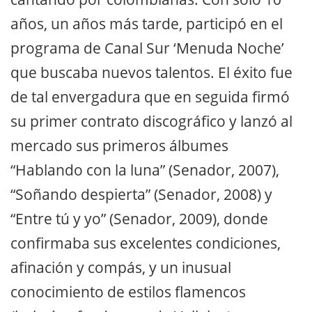
años, un años más tarde, participó en el
programa de Canal Sur ‘Menuda Noche’
que buscaba nuevos talentos. El éxito fue
de tal envergadura que en seguida firmó
su primer contrato discográfico y lanzó al
mercado sus primeros álbumes
“Hablando con la luna” (Senador, 2007),
“Soñando despierta” (Senador, 2008) y
“Entre tú y yo” (Senador, 2009), donde
confirmaba sus excelentes condiciones,
afinación y compás, y un inusual
conocimiento de estilos flamencos