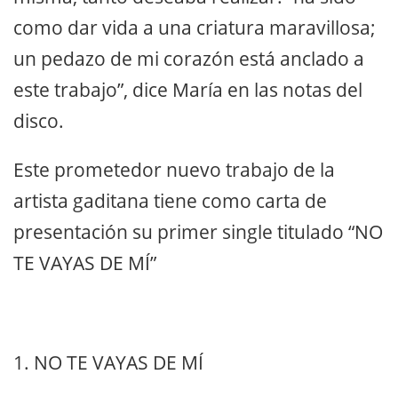
como dar vida a una criatura maravillosa;
un pedazo de mi corazón está anclado a
este trabajo”, dice María en las notas del
disco.
Este prometedor nuevo trabajo de la
artista gaditana tiene como carta de
presentación su primer single titulado “NO
TE VAYAS DE MÍ”
1. NO TE VAYAS DE MÍ