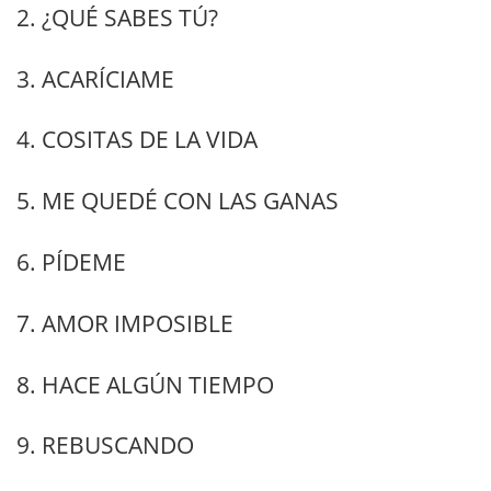
2. ¿QUÉ SABES TÚ?
3. ACARÍCIAME
4. COSITAS DE LA VIDA
5. ME QUEDÉ CON LAS GANAS
6. PÍDEME
7. AMOR IMPOSIBLE
8. HACE ALGÚN TIEMPO
9. REBUSCANDO