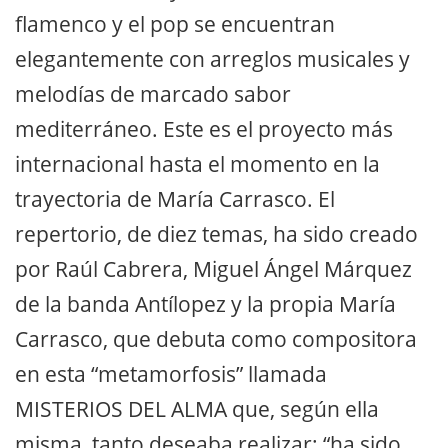
flamenco y el pop se encuentran
elegantemente con arreglos musicales y
melodías de marcado sabor
mediterráneo. Este es el proyecto más
internacional hasta el momento en la
trayectoria de María Carrasco. El
repertorio, de diez temas, ha sido creado
por Raúl Cabrera, Miguel Ángel Márquez
de la banda Antílopez y la propia María
Carrasco, que debuta como compositora
en esta “metamorfosis” llamada
MISTERIOS DEL ALMA que, según ella
misma, tanto deseaba realizar: “ha sido