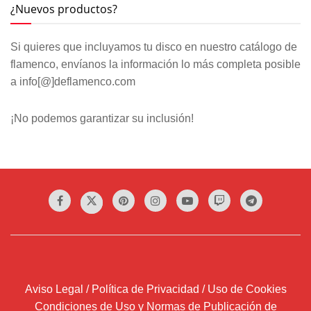
¿Nuevos productos?
Si quieres que incluyamos tu disco en nuestro catálogo de
flamenco, envíanos la información lo más completa posible
a info[@]deflamenco.com
¡No podemos garantizar su inclusión!
Aviso Legal / Política de Privacidad / Uso de Cookies
Condiciones de Uso y Normas de Publicación de