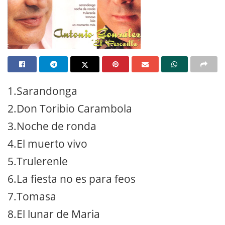
1.Sarandonga
2.Don Toribio Carambola
3.Noche de ronda
4.El muerto vivo
5.Trulerenle
6.La fiesta no es para feos
7.Tomasa
8.El lunar de Maria