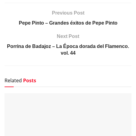
Previous Post
Pepe Pinto – Grandes éxitos de Pepe Pinto
Next Post
Porrina de Badajoz – La Época dorada del Flamenco.
vol. 44
Related
Posts