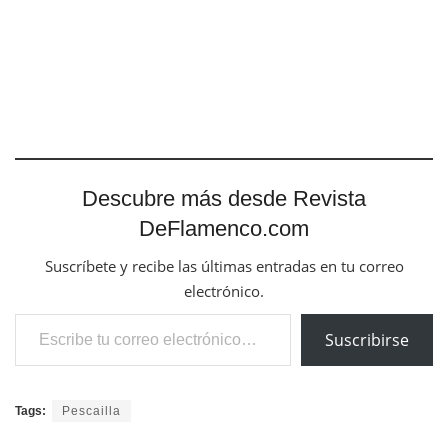
Descubre más desde Revista
DeFlamenco.com
Suscríbete y recibe las últimas entradas en tu correo
electrónico.
Escribe tu correo electrónico…
Suscribirse
Tags:
Pescailla