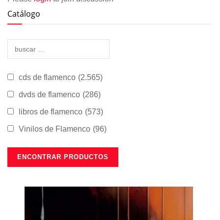
Catálogo
cds de flamenco
(2.565)
dvds de flamenco
(286)
libros de flamenco
(573)
Vinilos de Flamenco
(96)