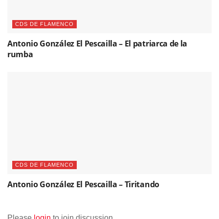
CDS DE FLAMENCO
Antonio González El Pescailla – El patriarca de la
rumba
CDS DE FLAMENCO
Antonio González El Pescailla – Tiritando
Please
login
to join discussion