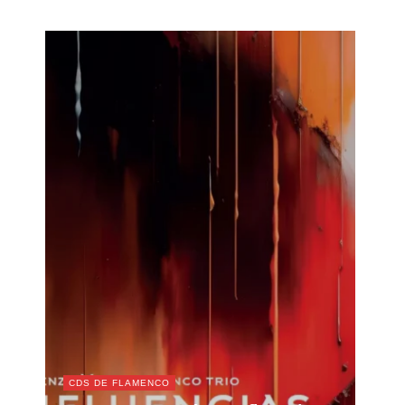
CDS DE FLAMENCO