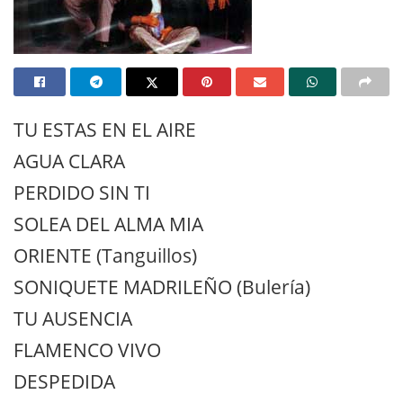
TU ESTAS EN EL AIRE
AGUA CLARA
PERDIDO SIN TI
SOLEA DEL ALMA MIA
ORIENTE (Tanguillos)
SONIQUETE MADRILEÑO (Bulería)
TU AUSENCIA
FLAMENCO VIVO
DESPEDIDA