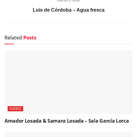
Luis de Córdoba – Agua fresca
Related
Posts
VIDEO
Amador Losada & Samara Losada – Sala García Lorca