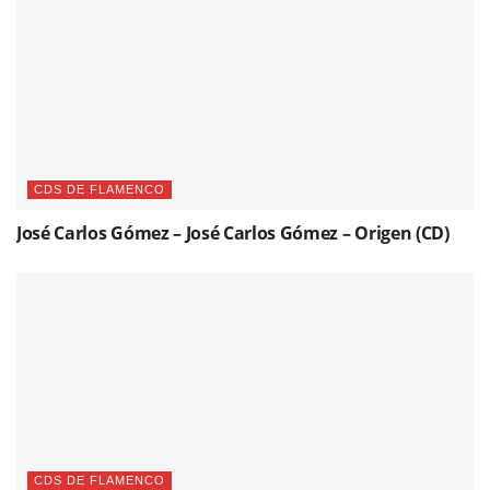
CDS DE FLAMENCO
José Carlos Gómez – José Carlos Gómez – Origen (CD)
CDS DE FLAMENCO