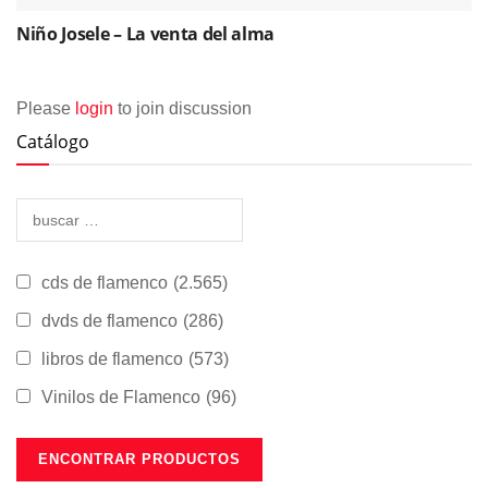
Niño Josele – La venta del alma
Please
login
to join discussion
Catálogo
cds de flamenco
(2.565)
dvds de flamenco
(286)
libros de flamenco
(573)
Vinilos de Flamenco
(96)