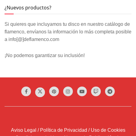
¿Nuevos productos?
Si quieres que incluyamos tu disco en nuestro catálogo de
flamenco, envíanos la información lo más completa posible
a info[@]deflamenco.com
¡No podemos garantizar su inclusión!
Aviso Legal / Política de Privacidad / Uso de Cookies