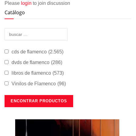
Please
login
to join discussion
Catálogo
cds de flamenco
(2.565)
dvds de flamenco
(286)
libros de flamenco
(573)
Vinilos de Flamenco
(96)