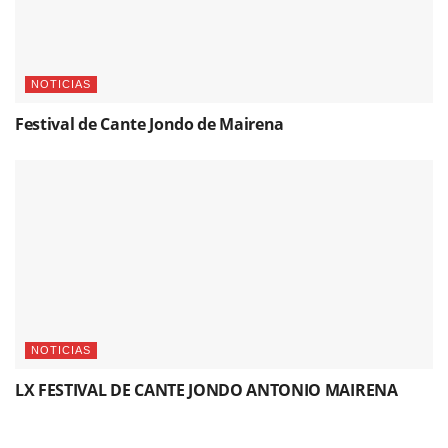
NOTICIAS
Festival de Cante Jondo de Mairena
NOTICIAS
LX FESTIVAL DE CANTE JONDO ANTONIO MAIRENA