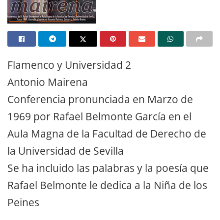
Flamenco y Universidad 2
Antonio Mairena
Conferencia pronunciada en Marzo de
1969 por Rafael Belmonte García en el
Aula Magna de la Facultad de Derecho de
la Universidad de Sevilla
Se ha incluido las palabras y la poesía que
Rafael Belmonte le dedica a la Niña de los
Peines