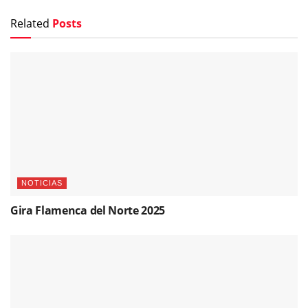
Related
Posts
NOTICIAS
Gira Flamenca del Norte 2025