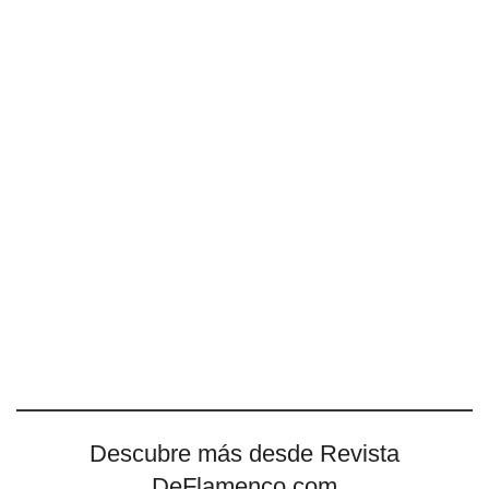
Descubre más desde Revista
DeFlamenco.com