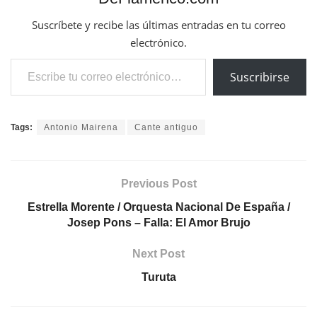
Suscríbete y recibe las últimas entradas en tu correo
electrónico.
Escribe tu correo electrónico…
Suscribirse
Tags:
Antonio Mairena
Cante antiguo
Previous Post
Estrella Morente / Orquesta Nacional De España /
Josep Pons – Falla: El Amor Brujo
Next Post
Turuta