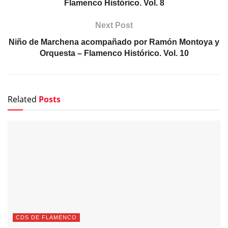
Flamenco Histórico. Vol. 8
Next Post
Niño de Marchena acompañado por Ramón Montoya y
Orquesta – Flamenco Histórico. Vol. 10
Related
Posts
CDS DE FLAMENCO