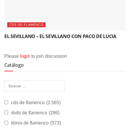
CDS DE FLAMENCO
EL SEVILLANO – EL SEVILLANO CON PACO DE LUCIA
Please
login
to join discussion
Catálogo
cds de flamenco
(2.565)
dvds de flamenco
(286)
libros de flamenco
(573)