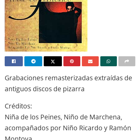
Grabaciones remasterizadas extraídas de
antiguos discos de pizarra
Créditos:
Niña de los Peines, Niño de Marchena,
acompañados por Niño Ricardo y Ramón
Montoya