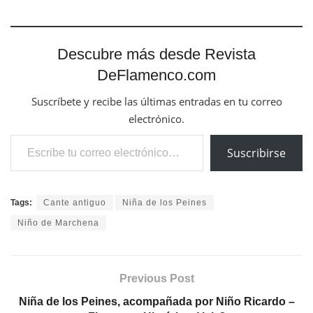
Descubre más desde Revista
DeFlamenco.com
Suscríbete y recibe las últimas entradas en tu correo
electrónico.
Escribe tu correo electrónico…
Suscribirse
Tags:
Cante antiguo
Niña de los Peines
Niño de Marchena
Previous Post
Niña de los Peines, acompañada por Niño Ricardo –