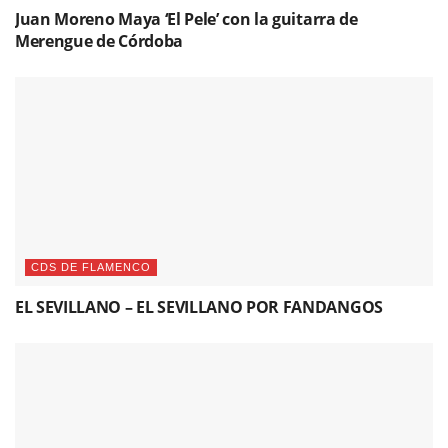
Juan Moreno Maya ‘El Pele’ con la guitarra de
Merengue de Córdoba
CDS DE FLAMENCO
EL SEVILLANO – EL SEVILLANO POR FANDANGOS