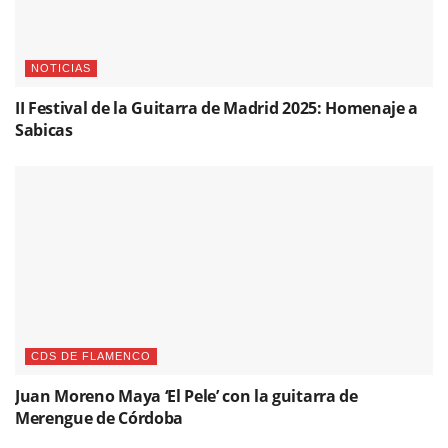
NOTICIAS
II Festival de la Guitarra de Madrid 2025: Homenaje a
Sabicas
CDS DE FLAMENCO
Juan Moreno Maya ‘El Pele’ con la guitarra de
Merengue de Córdoba