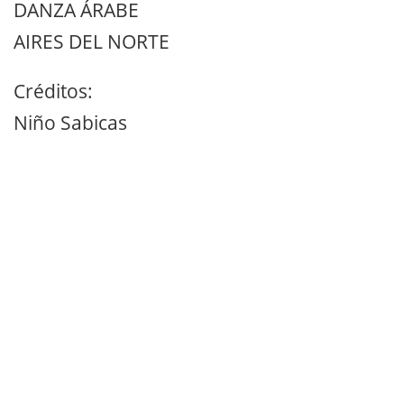
DANZA ÁRABE
AIRES DEL NORTE
Créditos:
Niño Sabicas