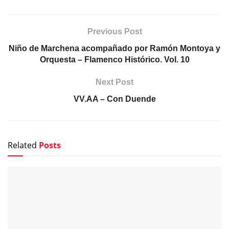
Previous Post
Niño de Marchena acompañado por Ramón Montoya y
Orquesta – Flamenco Histórico. Vol. 10
Next Post
VV.AA – Con Duende
Related
Posts