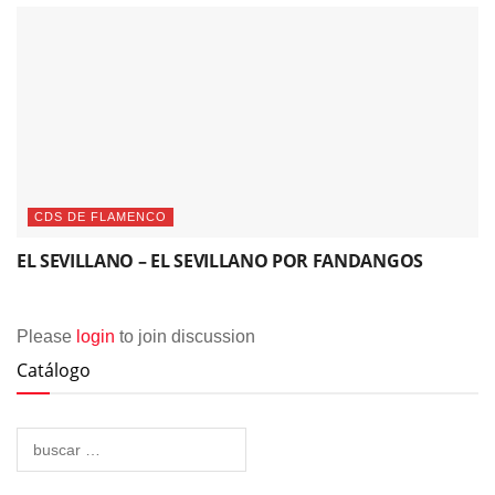
CDS DE FLAMENCO
EL SEVILLANO – EL SEVILLANO POR FANDANGOS
Please
login
to join discussion
Catálogo