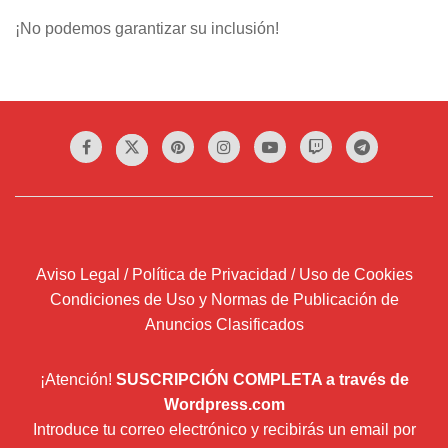
¡No podemos garantizar su inclusión!
Aviso Legal / Política de Privacidad / Uso de Cookies
Condiciones de Uso y Normas de Publicación de
Anuncios Clasificados
¡Atención!
SUSCRIPCIÓN COMPLETA a través de
Wordpress.com
Introduce tu correo electrónico y recibirás un email por