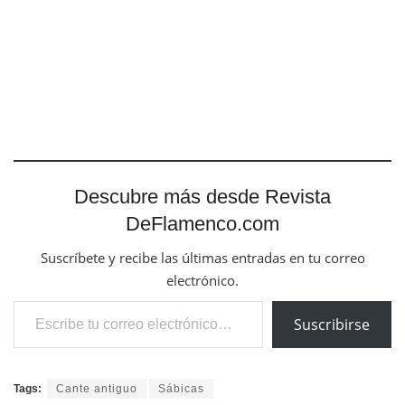
Descubre más desde Revista
DeFlamenco.com
Suscríbete y recibe las últimas entradas en tu correo
electrónico.
Escribe tu correo electrónico…
Suscribirse
Tags:
Cante antiguo
Sábicas