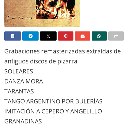
Grabaciones remasterizadas extraídas de
antiguos discos de pizarra
SOLEARES
DANZA MORA
TARANTAS
TANGO ARGENTINO POR BULERÍAS
IMITACIÓN A CEPERO Y ANGELILLO
GRANADINAS