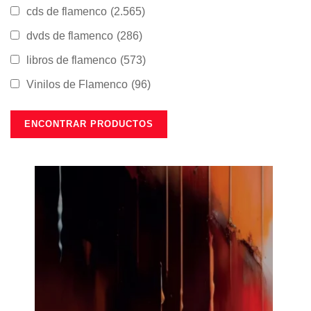
cds de flamenco
(2.565)
dvds de flamenco
(286)
libros de flamenco
(573)
Vinilos de Flamenco
(96)