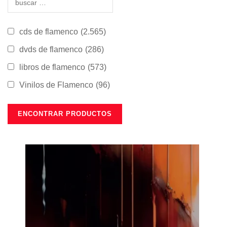
cds de flamenco
(2.565)
dvds de flamenco
(286)
libros de flamenco
(573)
Vinilos de Flamenco
(96)