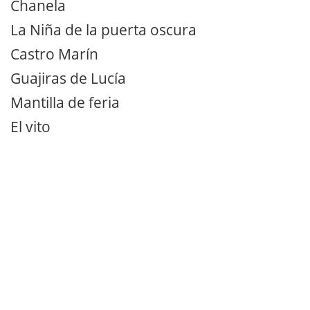
Chanela
La Niña de la puerta oscura
Castro Marín
Guajiras de Lucía
Mantilla de feria
El vito