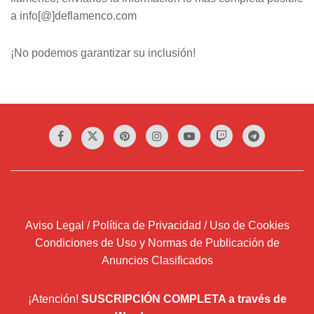
a info[@]deflamenco.com
¡No podemos garantizar su inclusión!
Aviso Legal / Política de Privacidad / Uso de Cookies
Condiciones de Uso y Normas de Publicación de
Anuncios Clasificados
¡Atención!
SUSCRIPCIÓN COMPLETA a través de