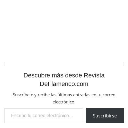
Descubre más desde Revista
DeFlamenco.com
Suscríbete y recibe las últimas entradas en tu correo
electrónico.
Escribe tu correo electrónico…
Suscribirse