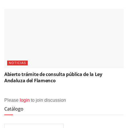
NOTICIAS
Abierto trámite de consulta pública de la Ley
Andaluza del Flamenco
Please
login
to join discussion
Catálogo