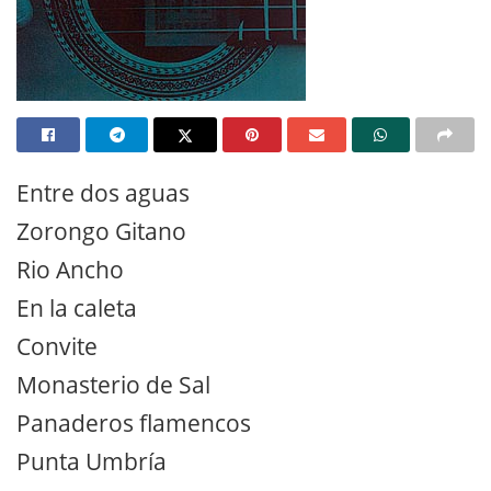
Entre dos aguas
Zorongo Gitano
Rio Ancho
En la caleta
Convite
Monasterio de Sal
Panaderos flamencos
Punta Umbría