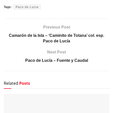
Tags:
Paco de Lucia
Previous Post
Camarón de la Isla – ‘Caminito de Totana’ col. esp.
Paco de Lucía
Next Post
Paco de Lucía – Fuente y Caudal
Related
Posts