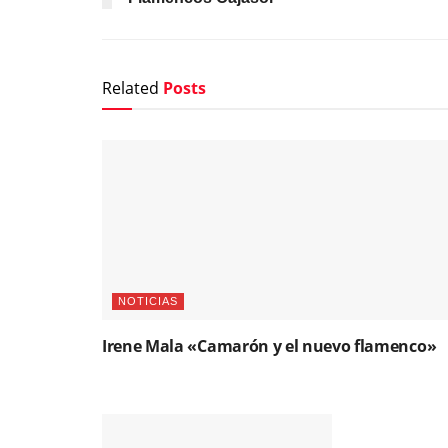
Related
Posts
NOTICIAS
Irene Mala «Camarón y el nuevo flamenco»