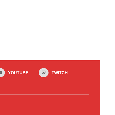
YOUTUBE
TWITCH