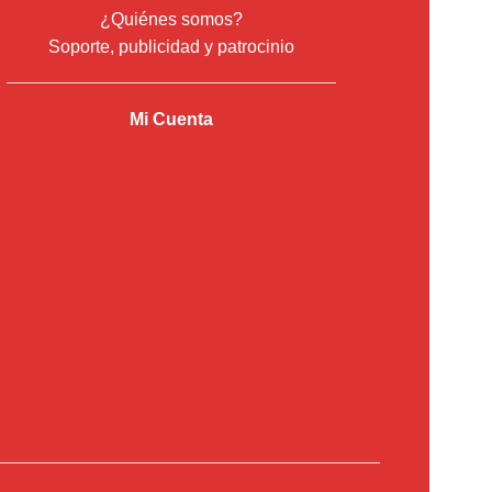
¿Quiénes somos?
Soporte, publicidad y patrocinio
Mi Cuenta