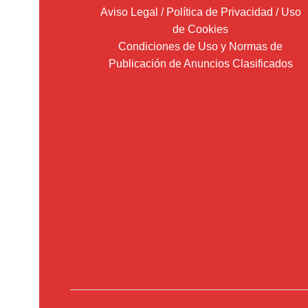
Aviso Legal / Política de Privacidad / Uso
de Cookies
Condiciones de Uso y Normas de
Publicación de Anuncios Clasificados