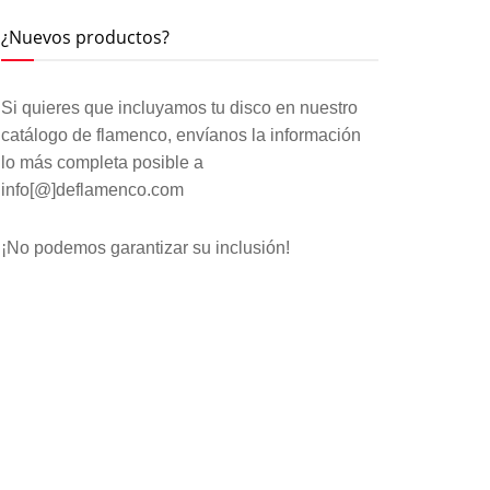
¿Nuevos productos?
Si quieres que incluyamos tu disco en nuestro
catálogo de flamenco, envíanos la información
lo más completa posible a
info[@]deflamenco.com
¡No podemos garantizar su inclusión!