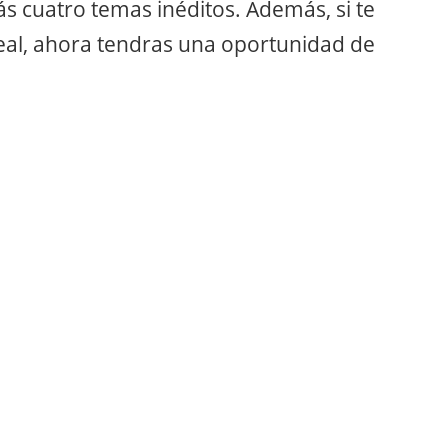
ás cuatro temas inéditos. Además, si te
Real, ahora tendras una oportunidad de