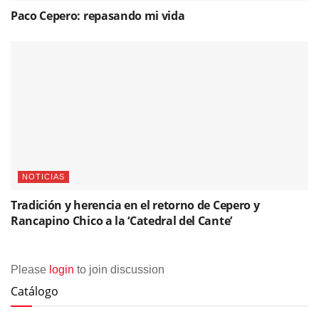
Paco Cepero: repasando mi vida
NOTICIAS
Tradición y herencia en el retorno de Cepero y
Rancapino Chico a la ‘Catedral del Cante’
Please
login
to join discussion
Catálogo