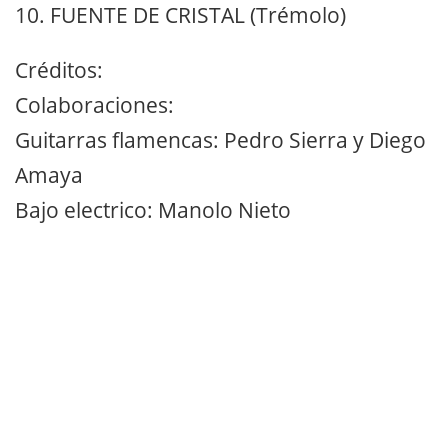
10. FUENTE DE CRISTAL (Trémolo)
Créditos:
Colaboraciones:
Guitarras flamencas: Pedro Sierra y Diego
Amaya
Bajo electrico: Manolo Nieto