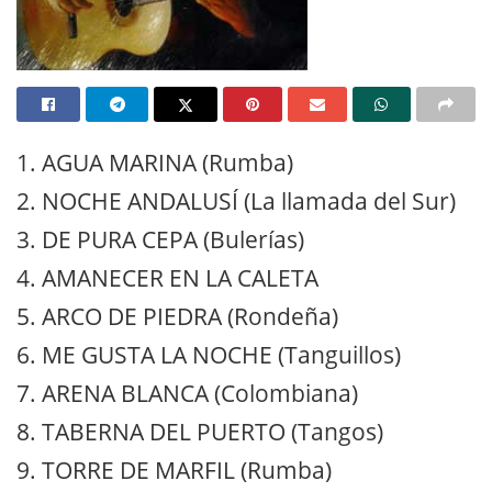
1. AGUA MARINA (Rumba)
2. NOCHE ANDALUSÍ (La llamada del Sur)
3. DE PURA CEPA (Bulerías)
4. AMANECER EN LA CALETA
5. ARCO DE PIEDRA (Rondeña)
6. ME GUSTA LA NOCHE (Tanguillos)
7. ARENA BLANCA (Colombiana)
8. TABERNA DEL PUERTO (Tangos)
9. TORRE DE MARFIL (Rumba)