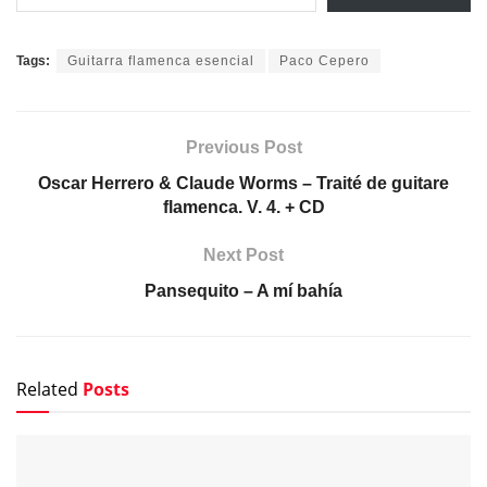
Tags:
Guitarra flamenca esencial
Paco Cepero
Previous Post
Oscar Herrero & Claude Worms – Traité de guitare
flamenca. V. 4. + CD
Next Post
Pansequito – A mí bahía
Related
Posts