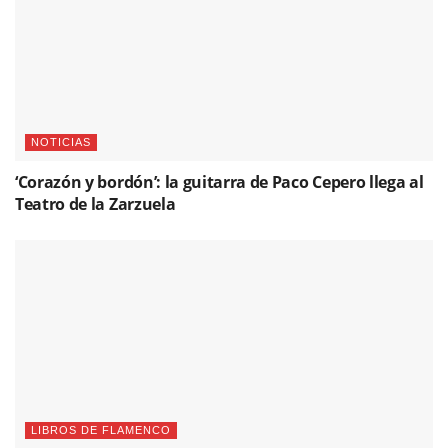
NOTICIAS
‘Corazón y bordón’: la guitarra de Paco Cepero llega al
Teatro de la Zarzuela
LIBROS DE FLAMENCO