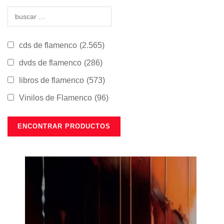
cds de flamenco
(2.565)
dvds de flamenco
(286)
libros de flamenco
(573)
Vinilos de Flamenco
(96)