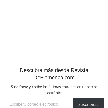
Descubre más desde Revista
DeFlamenco.com
Suscríbete y recibe las últimas entradas en tu correo
electrónico.
Escribe tu correo electrónico…
Suscribirse