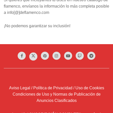
flamenco, envíanos la información lo más completa posible
a info[@]deflamenco.com
¡No podemos garantizar su inclusión!
Aviso Legal / Política de Privacidad / Uso de Cookies
Condiciones de Uso y Normas de Publicación de
Anuncios Clasificados