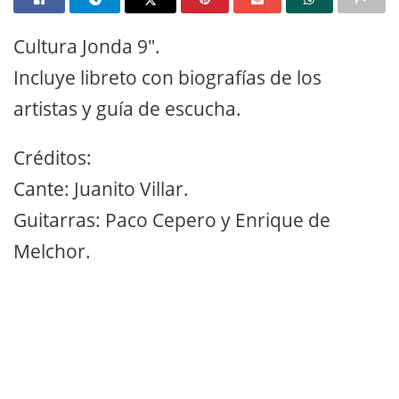
Cultura Jonda 9″.
Incluye libreto con biografías de los
artistas y guía de escucha.
Créditos:
Cante: Juanito Villar.
Guitarras: Paco Cepero y Enrique de
Melchor.