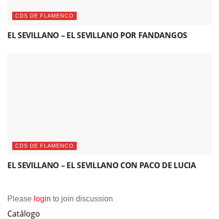
CDS DE FLAMENCO
EL SEVILLANO – EL SEVILLANO POR FANDANGOS
CDS DE FLAMENCO
EL SEVILLANO – EL SEVILLANO CON PACO DE LUCIA
Please
login
to join discussion
Catálogo