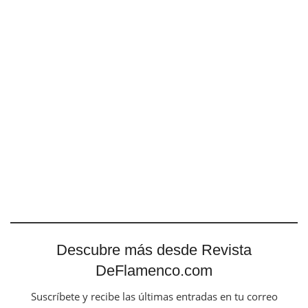
Descubre más desde Revista
DeFlamenco.com
Suscríbete y recibe las últimas entradas en tu correo