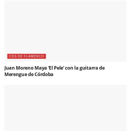
CDS DE FLAMENCO
Juan Moreno Maya ‘El Pele’ con la guitarra de
Merengue de Córdoba