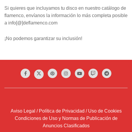
Si quieres que incluyamos tu disco en nuestro catálogo de
flamenco, envíanos la información lo más completa posible
a info[@]deflamenco.com
¡No podemos garantizar su inclusión!
Aviso Legal / Política de Privacidad / Uso de Cookies
Condiciones de Uso y Normas de Publicación de
Anuncios Clasificados