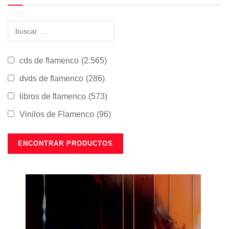
cds de flamenco
(2.565)
dvds de flamenco
(286)
libros de flamenco
(573)
Vinilos de Flamenco
(96)