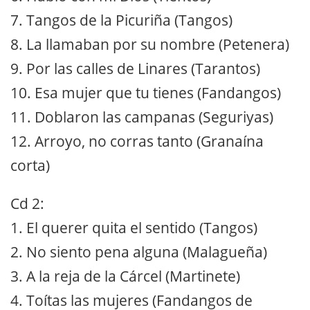
7. Tangos de la Picuriña (Tangos)
8. La llamaban por su nombre (Petenera)
9. Por las calles de Linares (Tarantos)
10. Esa mujer que tu tienes (Fandangos)
11. Doblaron las campanas (Seguriyas)
12. Arroyo, no corras tanto (Granaína
corta)
Cd 2:
1. El querer quita el sentido (Tangos)
2. No siento pena alguna (Malagueña)
3. A la reja de la Cárcel (Martinete)
4. Toítas las mujeres (Fandangos de