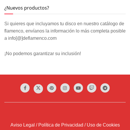
¿Nuevos productos?
Si quieres que incluyamos tu disco en nuestro catálogo de
flamenco, envíanos la información lo más completa posible
a info[@]deflamenco.com
¡No podemos garantizar su inclusión!
Aviso Legal / Política de Privacidad / Uso de Cookies