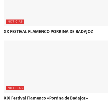
NOTICIAS
XX FESTIVAL FLAMENCO PORRINA DE BADAJOZ
NOTICIAS
XIX Festival Flamenco «Porrina de Badajoz»