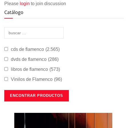
Please
login
to join discussion
Catálogo
cds de flamenco
(2.565)
dvds de flamenco
(286)
libros de flamenco
(573)
Vinilos de Flamenco
(96)