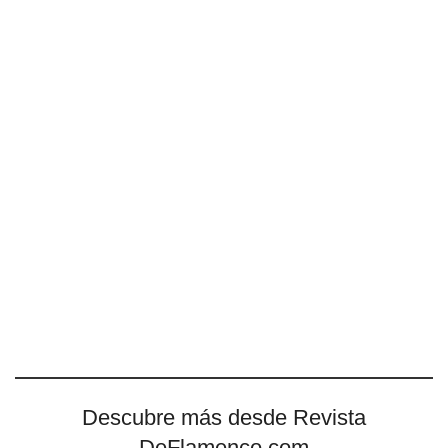
Descubre más desde Revista
DeFlamenco.com