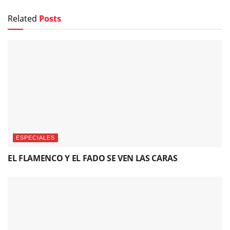
Related
Posts
ESPECIALES
EL FLAMENCO Y EL FADO SE VEN LAS CARAS