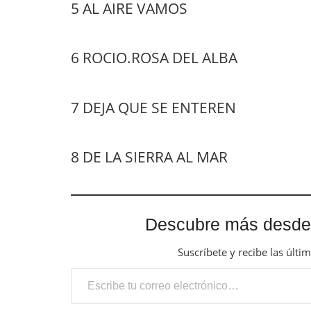
5 AL AIRE VAMOS
6 ROCIO.ROSA DEL ALBA
7 DEJA QUE SE ENTEREN
8 DE LA SIERRA AL MAR
Descubre más desde
Suscríbete y recibe las últi
Escribe tu correo electrónico…