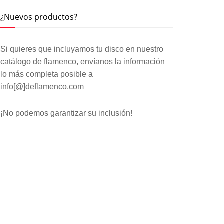
¿Nuevos productos?
Si quieres que incluyamos tu disco en nuestro
catálogo de flamenco, envíanos la información
lo más completa posible a
info[@]deflamenco.com
¡No podemos garantizar su inclusión!