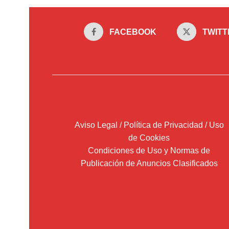
FACEBOOK
TWITT
Aviso Legal / Política de Privacidad / Uso
de Cookies
Condiciones de Uso y Normas de
Publicación de Anuncios Clasificados