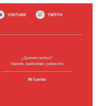
YOUTUBE
TWITCH
¿Quiénes somos?
Soporte, publicidad y patrocinio
Mi Cuenta