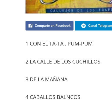
Comparte en Facebook
Canal Telegra
1 CON EL TA-TA . PUM-PUM
2 LA CALLE DE LOS CUCHILLOS
3 DE LA MAÑANA
4 CABALLOS BALNCOS