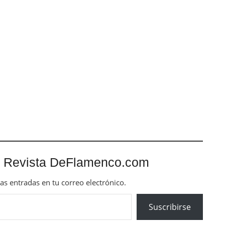
 Revista DeFlamenco.com
mas entradas en tu correo electrónico.
Suscribirse