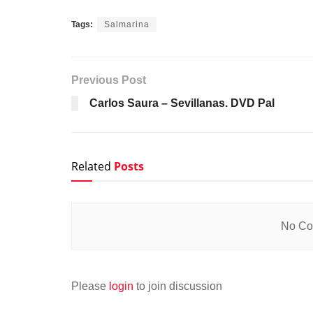
Tags:
Salmarina
Previous Post
Carlos Saura – Sevillanas. DVD Pal
Related
Posts
No Con
Please
login
to join discussion