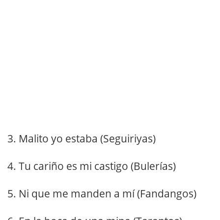
3. Malito yo estaba (Seguiriyas)
4. Tu cariño es mi castigo (Bulerías)
5. Ni que me manden a mí (Fandangos)