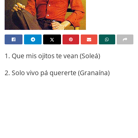
1. Que mis ojitos te vean (Soleá)
2. Solo vivo pá quererte (Granaína)