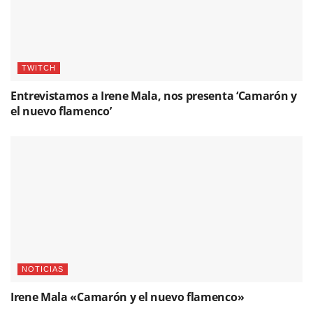
TWITCH
Entrevistamos a Irene Mala, nos presenta ‘Camarón y
el nuevo flamenco’
NOTICIAS
Irene Mala «Camarón y el nuevo flamenco»