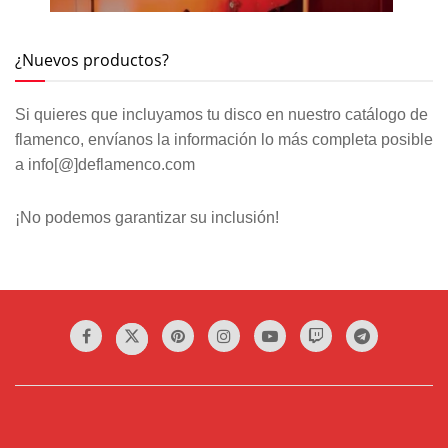
¿Nuevos productos?
Si quieres que incluyamos tu disco en nuestro catálogo de
flamenco, envíanos la información lo más completa posible
a info[@]deflamenco.com
¡No podemos garantizar su inclusión!