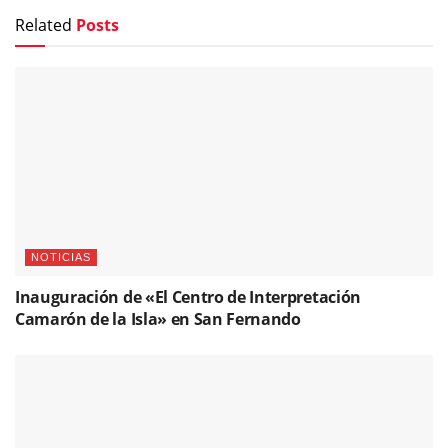
Related
Posts
NOTICIAS
Inauguración de «El Centro de Interpretación
Camarón de la Isla» en San Fernando