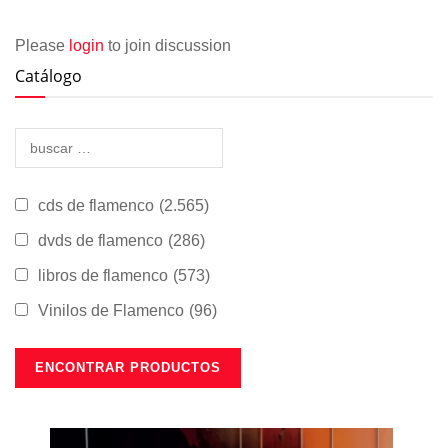
Please
login
to join discussion
Catálogo
cds de flamenco
(2.565)
dvds de flamenco
(286)
libros de flamenco
(573)
Vinilos de Flamenco
(96)