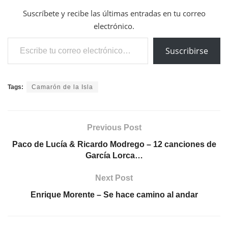
Suscríbete y recibe las últimas entradas en tu correo
electrónico.
Escribe tu correo electrónico…
Suscribirse
Tags:
Camarón de la Isla
Previous Post
Paco de Lucía & Ricardo Modrego – 12 canciones de
García Lorca…
Next Post
Enrique Morente – Se hace camino al andar