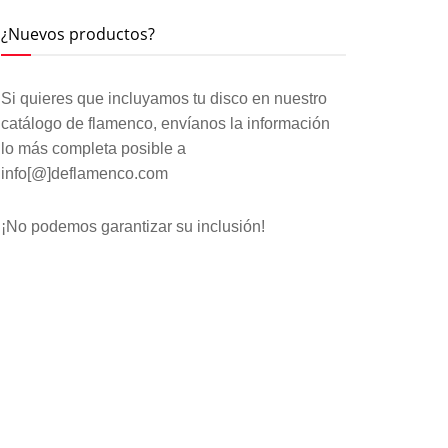
¿Nuevos productos?
Si quieres que incluyamos tu disco en nuestro
catálogo de flamenco, envíanos la información
lo más completa posible a
info[@]deflamenco.com
¡No podemos garantizar su inclusión!