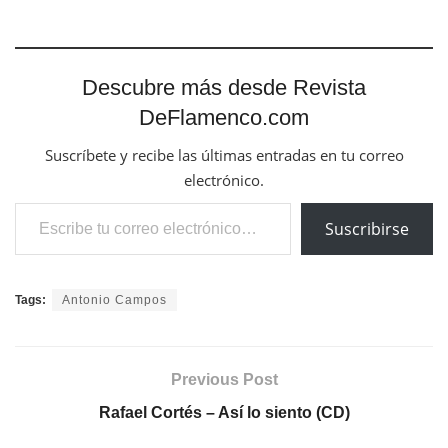
Descubre más desde Revista
DeFlamenco.com
Suscríbete y recibe las últimas entradas en tu correo
electrónico.
Escribe tu correo electrónico…
Suscribirse
Tags:
Antonio Campos
Previous Post
Rafael Cortés – Así lo siento (CD)