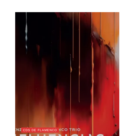
CDS DE FLAMENCO