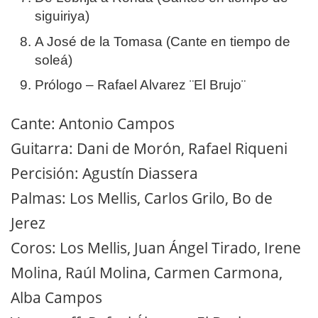
siguiriya)
A José de la Tomasa (Cante en tiempo de
soleá)
Prólogo – Rafael Alvarez ¨El Brujo¨
Cante: Antonio Campos
Guitarra: Dani de Morón, Rafael Riqueni
Percisión: Agustín Diassera
Palmas: Los Mellis, Carlos Grilo, Bo de
Jerez
Coros: Los Mellis, Juan Ángel Tirado, Irene
Molina, Raúl Molina, Carmen Carmona,
Alba Campos