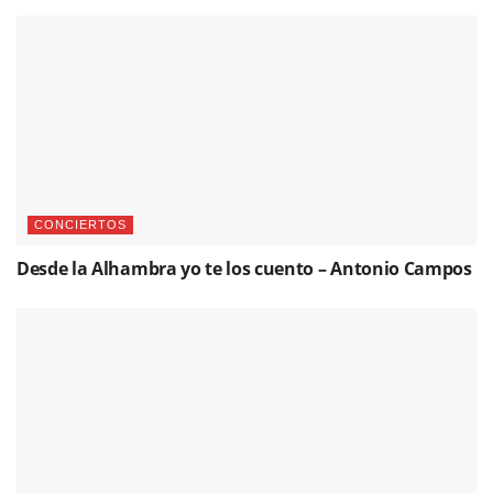
CONCIERTOS
Desde la Alhambra yo te los cuento – Antonio Campos