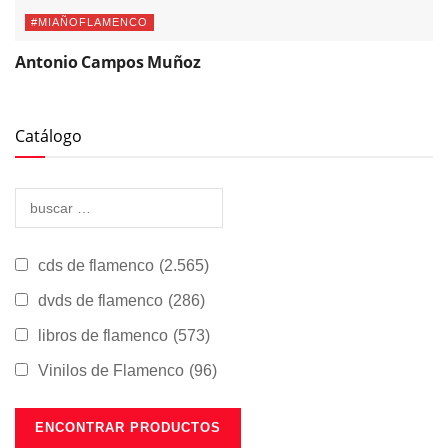
#MIAÑOFLAMENCO
Antonio Campos Muñoz
Catálogo
cds de flamenco
(2.565)
dvds de flamenco
(286)
libros de flamenco
(573)
Vinilos de Flamenco
(96)