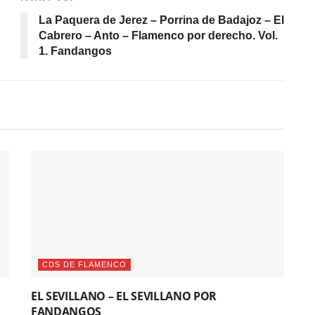
La Paquera de Jerez – Porrina de Badajoz – El
Cabrero – Anto – Flamenco por derecho. Vol.
1. Fandangos
CDS DE FLAMENCO
EL SEVILLANO – EL SEVILLANO POR
FANDANGOS