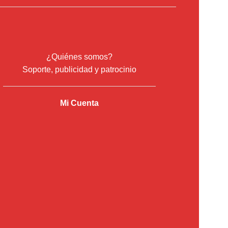
¿Quiénes somos?
Soporte, publicidad y patrocinio
Mi Cuenta