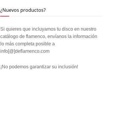
¿Nuevos productos?
Si quieres que incluyamos tu disco en nuestro
catálogo de flamenco, envíanos la información
lo más completa posible a
info[@]deflamenco.com
¡No podemos garantizar su inclusión!