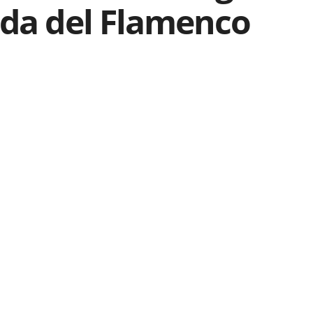
ada del Flamenco