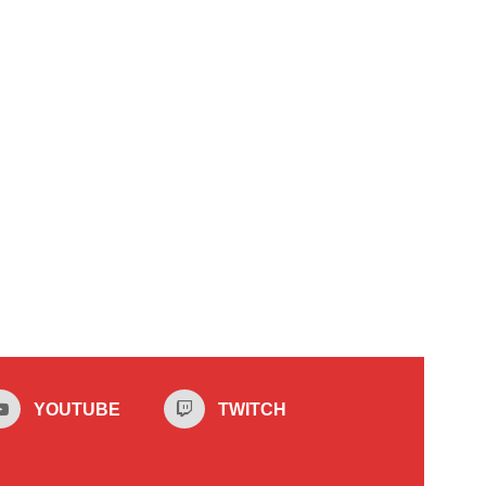
YOUTUBE
TWITCH