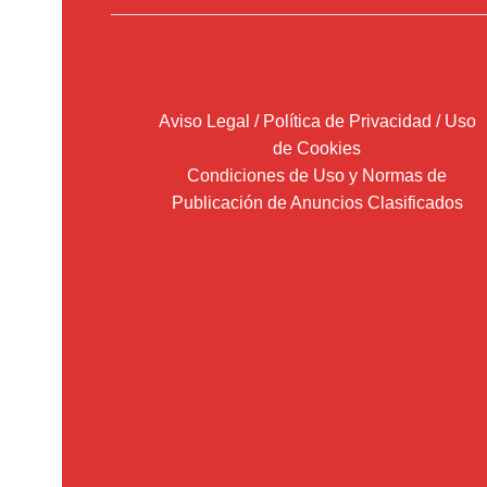
Aviso Legal / Política de Privacidad / Uso
de Cookies
Condiciones de Uso y Normas de
Publicación de Anuncios Clasificados