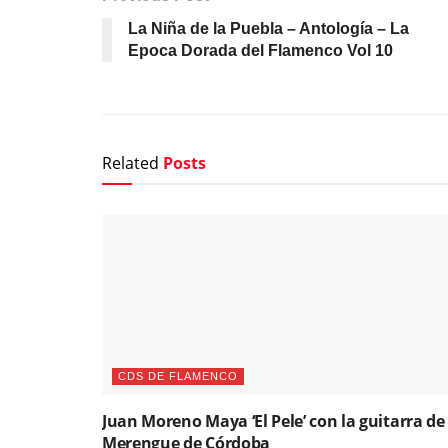
La Niña de la Puebla – Antología – La
Epoca Dorada del Flamenco Vol 10
Related
Posts
CDS DE FLAMENCO
Juan Moreno Maya ‘El Pele’ con la guitarra de
Merengue de Córdoba