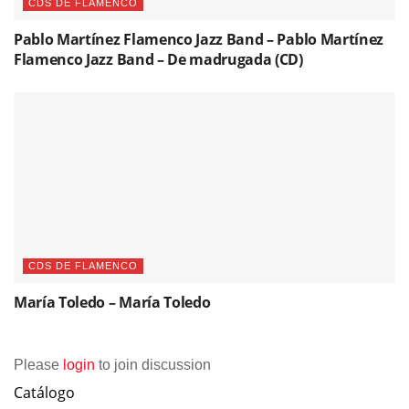
CDS DE FLAMENCO
Pablo Martínez Flamenco Jazz Band – Pablo Martínez
Flamenco Jazz Band – De madrugada (CD)
CDS DE FLAMENCO
María Toledo – María Toledo
Please
login
to join discussion
Catálogo