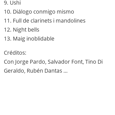
9. Ushi
10. Diálogo conmigo mismo
11. Full de clarinets i mandolines
12. Night bells
13. Maig inoblidable
Créditos:
Con Jorge Pardo, Salvador Font, Tino Di
Geraldo, Rubén Dantas …