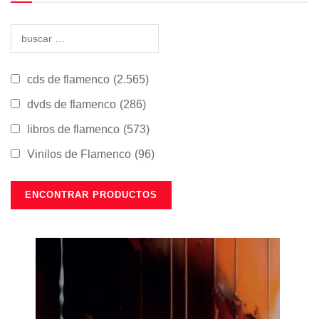
cds de flamenco
(2.565)
dvds de flamenco
(286)
libros de flamenco
(573)
Vinilos de Flamenco
(96)