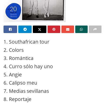
1. Southafrican tour
2. Colors
3. Romántica
4. Curro sólo hay uno
5. Angie
6. Calipso meu
7. Medias sevillanas
8. Reportaje