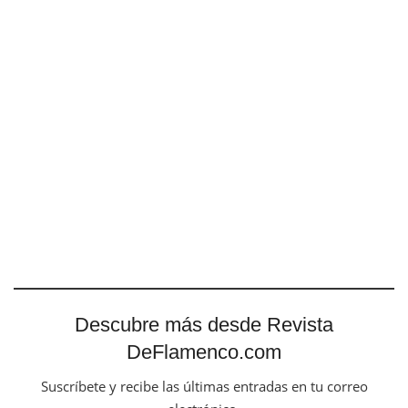
Descubre más desde Revista
DeFlamenco.com
Suscríbete y recibe las últimas entradas en tu correo