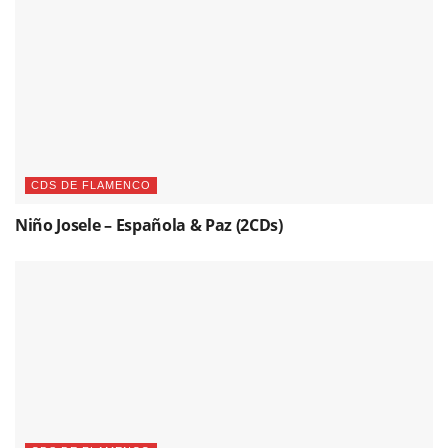
CDS DE FLAMENCO
Niño Josele – Española & Paz (2CDs)