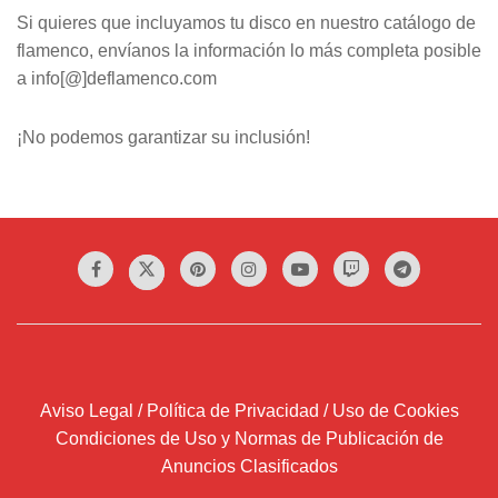
Si quieres que incluyamos tu disco en nuestro catálogo de
flamenco, envíanos la información lo más completa posible
a info[@]deflamenco.com
¡No podemos garantizar su inclusión!
Aviso Legal / Política de Privacidad / Uso de Cookies
Condiciones de Uso y Normas de Publicación de
Anuncios Clasificados