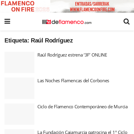
Etiqueta:
Raúl Rodríguez
Raúl Rodríguez estrena ‘3F’ ONLINE
Las Noches Flamencas del Corbones
Ciclo de Flamenco Contemporáneo de Murcia
La Fundación Cajamurcia patrocina el 1º Ciclo