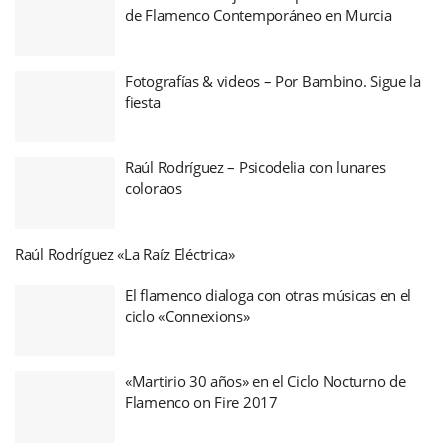
de Flamenco Contemporáneo en Murcia
Fotografías & videos – Por Bambino. Sigue la
fiesta
Raúl Rodríguez – Psicodelia con lunares
coloraos
Raúl Rodríguez «La Raíz Eléctrica»
El flamenco dialoga con otras músicas en el
ciclo «Connexions»
«Martirio 30 años» en el Ciclo Nocturno de
Flamenco on Fire 2017