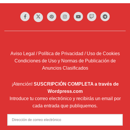
Aviso Legal / Política de Privacidad / Uso de Cookies
Condiciones de Uso y Normas de Publicación de
Anuncios Clasificados
¡Atención!
SUSCRIPCIÓN COMPLETA a través de
Wordpress.com
Introduce tu correo electrónico y recibirás un email por
cada entrada que publiquemos.
Dirección
de