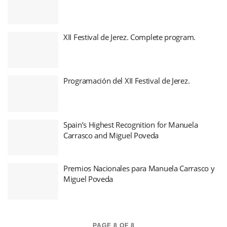
XII Festival de Jerez. Complete program.
Programación del XII Festival de Jerez.
Spain’s Highest Recognition for Manuela
Carrasco and Miguel Poveda
Premios Nacionales para Manuela Carrasco y
Miguel Poveda
PAGE 8 OF 8