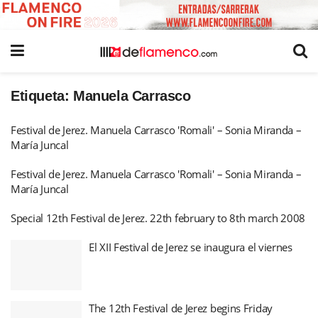
Etiqueta:
Manuela Carrasco
Festival de Jerez. Manuela Carrasco 'Romali' – Sonia Miranda –
María Juncal
Festival de Jerez. Manuela Carrasco 'Romali' – Sonia Miranda –
María Juncal
Special 12th Festival de Jerez. 22th february to 8th march 2008
El XII Festival de Jerez se inaugura el viernes
The 12th Festival de Jerez begins Friday