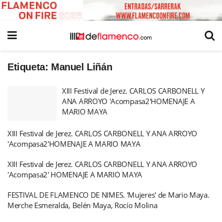
Etiqueta:
Manuel Liñán
XIII Festival de Jerez. CARLOS CARBONELL Y
ANA ARROYO 'Acompasa2'HOMENAJE A
MARIO MAYA
XIII Festival de Jerez. CARLOS CARBONELL Y ANA ARROYO
'Acompasa2'HOMENAJE A MARIO MAYA
XIII Festival de Jerez. CARLOS CARBONELL Y ANA ARROYO
'Acompasa2' HOMENAJE A MARIO MAYA
FESTIVAL DE FLAMENCO DE NIMES. 'Mujeres' de Mario Maya.
Merche Esmeralda, Belén Maya, Rocío Molina