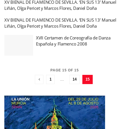
XV BIENAL DE FLAMENCO DE SEVILLA. ‘EN SUS 13’ Manuel
Liñán, Olga Pericet y Marcos Flores, Daniel Doña
XV BIENAL DE FLAMENCO DE SEVILLA. ‘EN SUS 13’ Manuel
Liñán, Olga Pericet y Marcos Flores, Daniel Doña
XVII Certamen de Coreografía de Danza
Española y Flamenco 2008
PAGE 15 OF 15
1
…
14
15