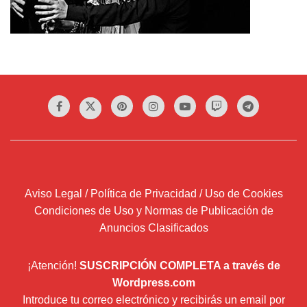
Aviso Legal / Política de Privacidad / Uso de Cookies
Condiciones de Uso y Normas de Publicación de
Anuncios Clasificados
¡Atención!
SUSCRIPCIÓN COMPLETA a través de
Wordpress.com
Introduce tu correo electrónico y recibirás un email por