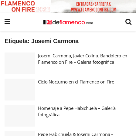
Etiqueta:
Josemi Carmona
Josemi Carmona, Javier Colina, Bandolero en
Flamenco on Fire – Galería fotográfica
Ciclo Nocturno en el Flamenco on Fire
Homenaje a Pepe Habichuela – Galería
fotográfica
Pepe Habichuela & Josemi Carmona –