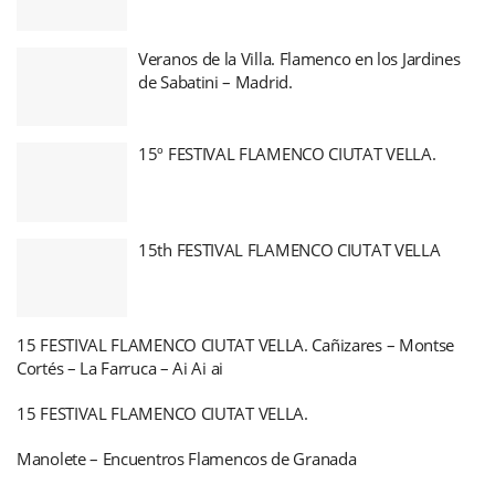
Veranos de la Villa. Flamenco en los Jardines
de Sabatini – Madrid.
15º FESTIVAL FLAMENCO CIUTAT VELLA.
15th FESTIVAL FLAMENCO CIUTAT VELLA
15 FESTIVAL FLAMENCO CIUTAT VELLA. Cañizares – Montse
Cortés – La Farruca – Ai Ai ai
15 FESTIVAL FLAMENCO CIUTAT VELLA.
Manolete – Encuentros Flamencos de Granada