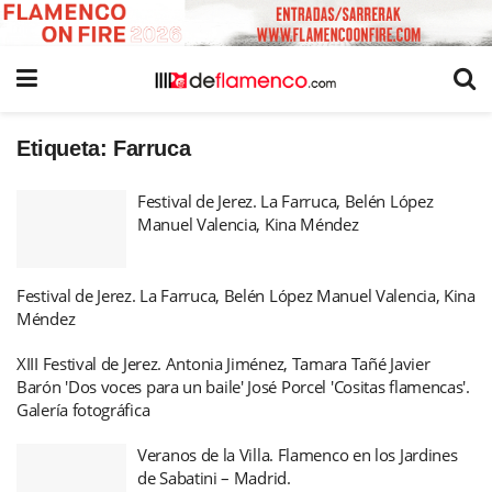
Etiqueta:
Farruca
Festival de Jerez. La Farruca, Belén López
Manuel Valencia, Kina Méndez
Festival de Jerez. La Farruca, Belén López Manuel Valencia, Kina
Méndez
XIII Festival de Jerez. Antonia Jiménez, Tamara Tañé Javier
Barón 'Dos voces para un baile' José Porcel 'Cositas flamencas'.
Galería fotográfica
Veranos de la Villa. Flamenco en los Jardines
de Sabatini – Madrid.