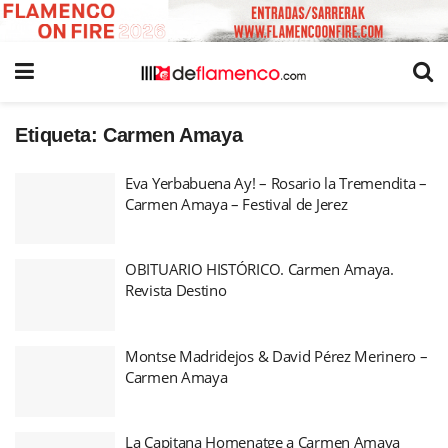
Etiqueta:
Carmen Amaya
Eva Yerbabuena Ay! – Rosario la Tremendita –
Carmen Amaya – Festival de Jerez
OBITUARIO HISTÓRICO. Carmen Amaya.
Revista Destino
Montse Madridejos & David Pérez Merinero –
Carmen Amaya
La Capitana Homenatge a Carmen Amaya