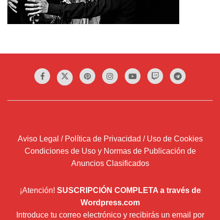
Aviso Legal / Política de Privacidad / Uso de Cookies
Condiciones de Uso y Normas de Publicación de
Anuncios Clasificados
¡Atención!
SUSCRIPCIÓN COMPLETA a través de
Wordpress.com
Introduce tu correo electrónico y recibirás un email por