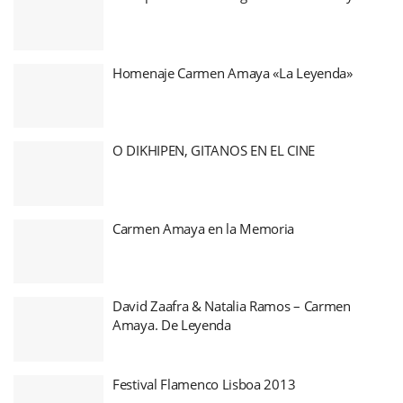
Homenaje Carmen Amaya «La Leyenda»
O DIKHIPEN, GITANOS EN EL CINE
Carmen Amaya en la Memoria
David Zaafra & Natalia Ramos – Carmen
Amaya. De Leyenda
Festival Flamenco Lisboa 2013