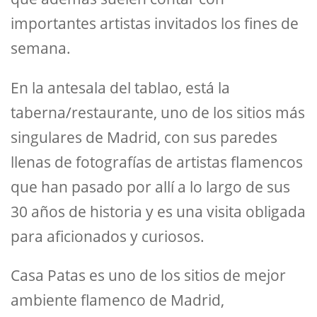
importantes artistas invitados los fines de
semana.
En la antesala del tablao, está la
taberna/restaurante, uno de los sitios más
singulares de Madrid, con sus paredes
llenas de fotografías de artistas flamencos
que han pasado por allí a lo largo de sus
30 años de historia y es una visita obligada
para aficionados y curiosos.
Casa Patas es uno de los sitios de mejor
ambiente flamenco de Madrid,