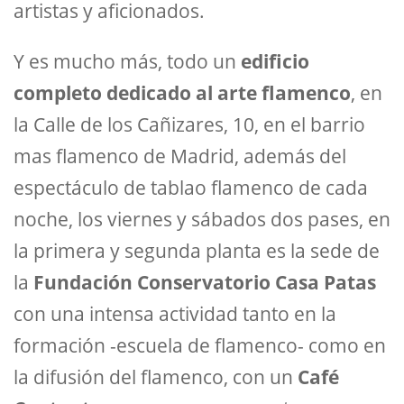
artistas y aficionados.
Y es mucho más, todo un
edificio
completo dedicado al arte flamenco
, en
la Calle de los Cañizares, 10, en el barrio
mas flamenco de Madrid, además del
espectáculo de tablao flamenco de cada
noche, los viernes y sábados dos pases, en
la primera y segunda planta es la sede de
la
Fundación Conservatorio Casa Patas
con una intensa actividad tanto en la
formación -escuela de flamenco- como en
la difusión del flamenco, con un
Café