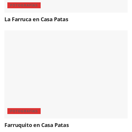
FOTOGRAFÍAS
La Farruca en Casa Patas
FOTOGRAFÍAS
Farruquito en Casa Patas