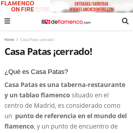
Home
Casa Patas ¡cerrado!
Casa Patas ¡cerrado!
¿Qué es Casa Patas?
Casa Patas es una taberna-restaurante
y un tablao flamenco
situado en el
centro de Madrid, es considerado como
un
punto de referencia en el mundo del
flamenco
, y un punto de encuentro de