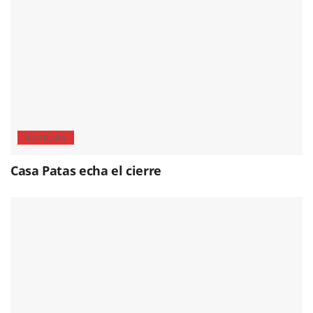
NOTICIAS
Casa Patas echa el cierre