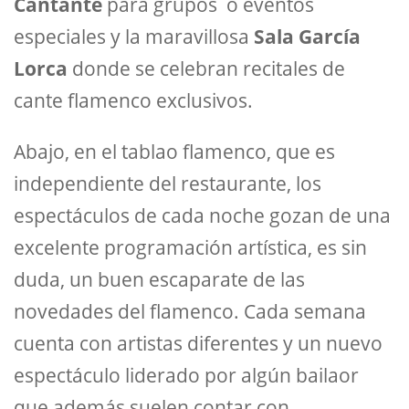
Cantante
para grupos o eventos
especiales y la maravillosa
Sala García
Lorca
donde se celebran recitales de
cante flamenco exclusivos.
Abajo, en el tablao flamenco, que es
independiente del restaurante, los
espectáculos de cada noche gozan de una
excelente programación artística, es sin
duda, un buen escaparate de las
novedades del flamenco. Cada semana
cuenta con artistas diferentes y un nuevo
espectáculo liderado por algún bailaor
que además suelen contar con