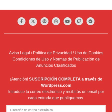
Aviso Legal / Política de Privacidad / Uso de Cookies
Condiciones de Uso y Normas de Publicación de
Anuncios Clasificados
¡Atención!
SUSCRIPCIÓN COMPLETA a través de
Wordpress.com
Introduce tu correo electrónico y recibirás un email por
cada entrada que publiquemos.
Dirección