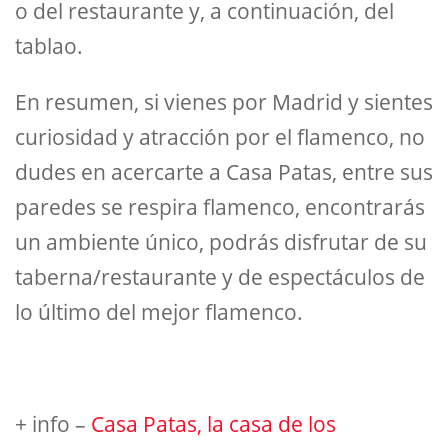
o del restaurante y, a continuación, del
tablao.
En resumen, si vienes por Madrid y sientes
curiosidad y atracción por el flamenco, no
dudes en acercarte a Casa Patas, entre sus
paredes se respira flamenco, encontrarás
un ambiente único, podrás disfrutar de su
taberna/restaurante y de espectáculos de
lo último del mejor flamenco.
+ info –
Casa Patas, la casa de los