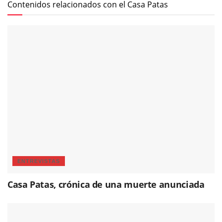
Contenidos relacionados con el Casa Patas
ENTREVISTAS
Casa Patas, crónica de una muerte anunciada