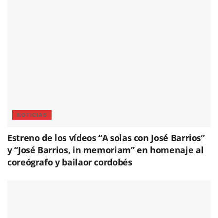
NOTICIAS
Estreno de los vídeos “A solas con José Barrios”
y “José Barrios, in memoriam” en homenaje al
coreógrafo y bailaor cordobés