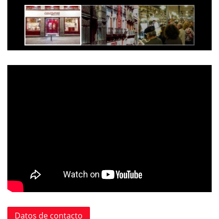
Datos de contacto