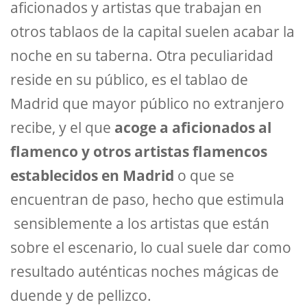
aficionados y artistas que trabajan en
otros tablaos de la capital suelen acabar la
noche en su taberna. Otra peculiaridad
reside en su público, es el tablao de
Madrid que mayor público no extranjero
recibe, y el que
acoge a aficionados al
flamenco y otros artistas flamencos
establecidos en Madrid
o que se
encuentran de paso, hecho que estimula
sensiblemente a los artistas que están
sobre el escenario, lo cual suele dar como
resultado auténticas noches mágicas de
duende y de pellizco.