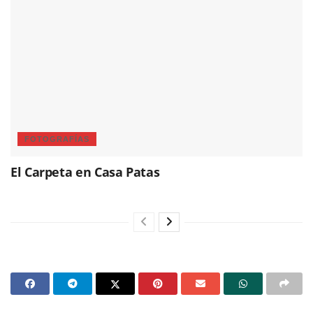
FOTOGRAFÍAS
El Carpeta en Casa Patas