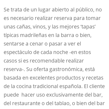
Se trata de un lugar abierto al público, no
es necesario realizar reserva para tomar
unas cañas, vinos, y las mejores ‘tapas’
típicas madrileñas en la barra o bien,
sentarse a cenar o pasar a ver el
espectáculo de cada noche -en estos
casos si es recomendable realizar
reserva-. Su oferta gastronómica, está
basada en excelentes productos y recetas
de la cocina tradicional española. El cliente
puede hacer uso exclusivamente del bar,
del restaurante o del tablao, o bien del bar