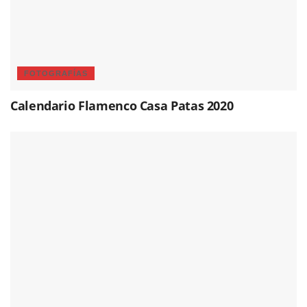
FOTOGRAFÍAS
Calendario Flamenco Casa Patas 2020