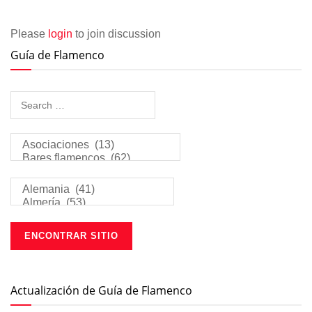
Please
login
to join discussion
Guía de Flamenco
Actualización de Guía de Flamenco