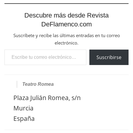
Descubre más desde Revista
DeFlamenco.com
Suscríbete y recibe las últimas entradas en tu correo
electrónico.
Escribe tu correo electrónico…
Suscribirse
Teatro Romea
Plaza Julián Romea, s/n
Murcia
España