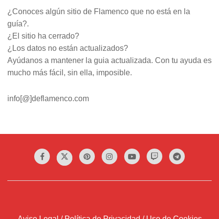
¿Conoces algún sitio de Flamenco que no está en la
guía?.
¿El sitio ha cerrado?
¿Los datos no están actualizados?
Ayúdanos a mantener la guia actualizada. Con tu ayuda es
mucho más fácil, sin ella, imposible.
info[@]deflamenco.com
Aviso Legal / Política de Privacidad / Uso de Cookies