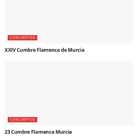
CONCIERTOS
XXIV Cumbre Flamenca de Murcia
CONCIERTOS
23 Cumbre Flamenca Murcia