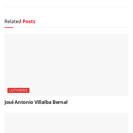
Related
Posts
LUTHIERS
José Antonio Villalba Bernal