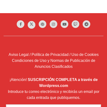
Aviso Legal / Política de Privacidad / Uso de Cookies
Condiciones de Uso y Normas de Publicación de
Anuncios Clasificados
¡Atención!
SUSCRIPCIÓN COMPLETA a través de
Wordpress.com
Introduce tu correo electrónico y recibirás un email por
cada entrada que publiquemos.