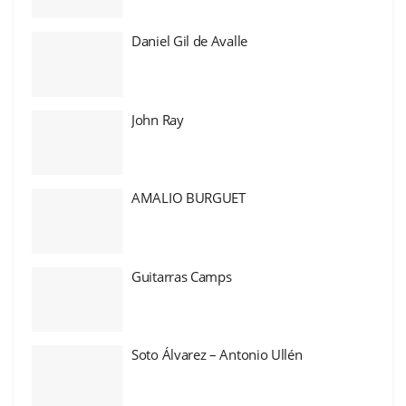
Daniel Gil de Avalle
John Ray
AMALIO BURGUET
Guitarras Camps
Soto Álvarez – Antonio Ullén