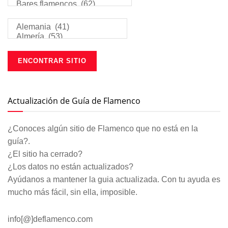
Actualización de Guía de Flamenco
¿Conoces algún sitio de Flamenco que no está en la
guía?.
¿El sitio ha cerrado?
¿Los datos no están actualizados?
Ayúdanos a mantener la guia actualizada. Con tu ayuda es
mucho más fácil, sin ella, imposible.
info[@]deflamenco.com